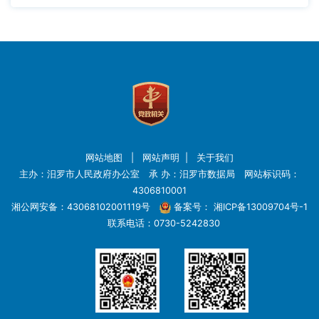
网站地图
|
网站声明
|
关于我们
主办：汨罗市人民政府办公室 承 办：汨罗市数据局 网站标识码：
4306810001
湘公网安备：43068102001119号
备案号：
湘ICP备13009704号-1
联系电话：0730-5242830