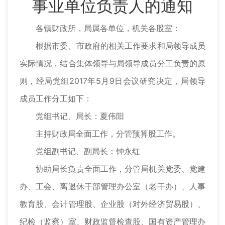
事业单位负责人的通知
各镇财政所，局属各单位，机关各股室：
根据市委、市政府的相关工作要求和局领导成员
实际情况，结合集体领导与局领导成员分工负责的原
则，经局党组2017年5月9日会议研究决定，局领导
成员工作分工如下：
党组书记、局长：夏伟阳
主持财政局全面工作，分管预算股工作。
党组副书记、副局长：钟永红
协助局长负责全面工作，分管局机关党委、党建
办、工会、离退休干部管理办公室（老干办）、人事
教育股、会计管理股、企业股（对外经济贸易股）、
纪检（监察）室、财政监督检查股、国有资产管理办