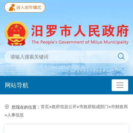
网站导航
首页
>
政府信息公开
>
市政府组成部门
>
市财政局
您现在的位置：
>
人事信息