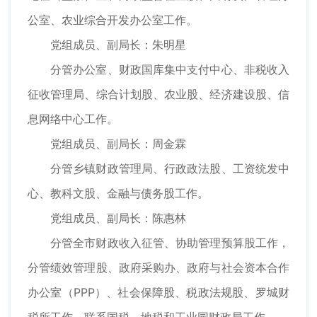
公室、农业综合开发办公室工作。
党组成员、副局长：朱明星
分管办公室、财政国库集中支付中心、非税收入
征收管理局、综合计划股、农业股、经济建设股、信
息网络中心工作。
党组成员、副局长：周金霖
分管乡镇财政管理局、行政政法股、工资统发中
心、教科文股、金融与债务股工作。
党组成员、副局长：陈惠林
分管全市财政收入征管、协助管理预算股工作，
分管绩效管理股、政府采购办、政府与社会资本合作
办公室（PPP）、社会保障股、税政法规股、罗城财