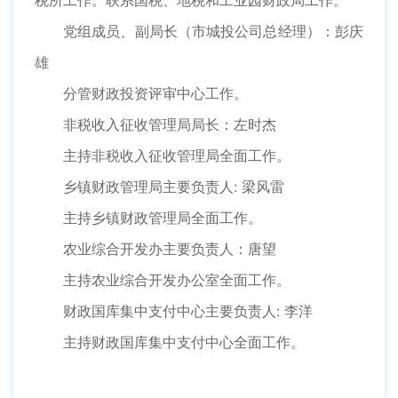
税所工作。联系国税、地税和工业园财政局工作。
党组成员、副局长（市城投公司总经理）：彭庆
雄
分管财政投资评审中心工作。
非税收入征收管理局局长：左时杰
主持非税收入征收管理局全面工作。
乡镇财政管理局主要负责人: 梁风雷
主持乡镇财政管理局全面工作。
农业综合开发办主要负责人：唐望
主持农业综合开发办公室全面工作。
财政国库集中支付中心主要负责人: 李洋
主持财政国库集中支付中心全面工作。