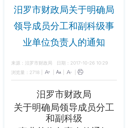
汨罗市财政局关于明确局
领导成员分工和副科级事
业单位负责人的通知
来源：汨罗市财政局
日期：2017-10-26 10:29
浏览量：
2718
|
|
|
|
汨罗市财政局
关于明确局领导成员分工
和副科级