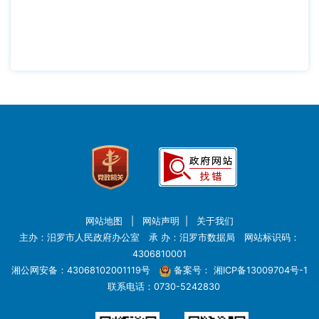
网站地图
|
网站声明
|
关于我们
主办：汨罗市人民政府办公室 承 办：汨罗市数据局 网站标识码：
4306810001
湘公网安备：43068102001119号
备案号：
湘ICP备13009704号-1
联系电话：0730-5242830