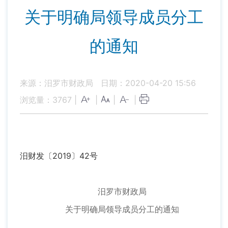
关于明确局领导成员分工
的通知
来源：汨罗市财政局
日期：2020-04-20 15:56
浏览量：
3767
|
|
|
|
汨财发〔2019〕42号
汨罗市财政局
关于明确局领导成员分工的通知