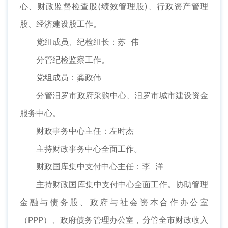
心、财政监督检查股(绩效管理股)、行政资产管理
股、经济建设股工作。
党组成员、纪检组长：苏 伟
分管纪检监察工作。
党组成员：龚政伟
分管汨罗市政府采购中心、汨罗市城市建设资金
服务中心。
财政事务中心主任：左时杰
主持财政事务中心全面工作。
财政国库集中支付中心主任：李 洋
主持财政国库集中支付中心全面工作。协助管理
金融与债务股、政府与社会资本合作办公室
（PPP）、政府债务管理办公室，分管全市财政收入