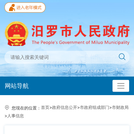
网站导航
首页
>
政府信息公开
>
市政府组成部门
>
市财政局
您现在的位置：
>
人事信息