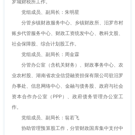
罗城财税所工作。
党组成员、副局长：朱明星
分管乡镇财政服务中心、乡镇财政所、汨罗市村
账乡代管服务中心、财政工资统发中心、教科文股、
社会保障股、综合计划股工作。
党组成员、副局长：周金霖
分管办公室（含机关财务）、财政事务中心、农
业农村股、湖南省农业信贷融资担保有限公司驻汨罗
办事处、信息网络中心、金融与债务股、政府与社会
资本合作办公室（PPP）、政府债务管理办公室工
作。
党组成员、副局长：翁若飞
协助管理预算股工作，分管财政国库集中支付中