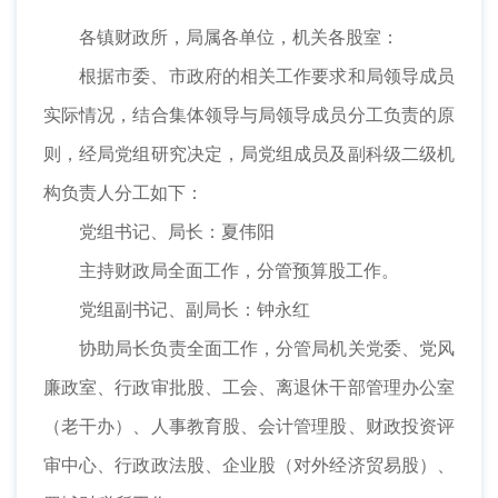
各镇财政所，局属各单位，机关各股室：
根据市委、市政府的相关工作要求和局领导成员
实际情况，结合集体领导与局领导成员分工负责的原
则，经局党组研究决定，局党组成员及副科级二级机
构负责人分工如下：
党组书记、局长：夏伟阳
主持财政局全面工作，分管预算股工作。
党组副书记、副局长：钟永红
协助局长负责全面工作，分管局机关党委、党风
廉政室、行政审批股、工会、离退休干部管理办公室
（老干办）、人事教育股、会计管理股、财政投资评
审中心、行政政法股、企业股（对外经济贸易股）、