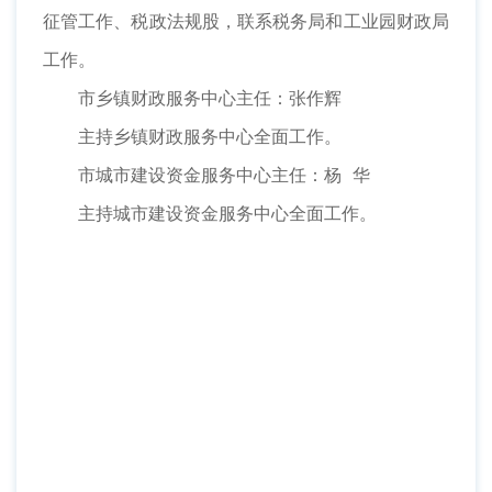
征管工作、税政法规股，联系税务局和工业园财政局
工作。
市乡镇财政服务中心主任：张作辉
主持乡镇财政服务中心全面工作。
市城市建设资金服务中心主任：杨 华
主持城市建设资金服务中心全面工作。