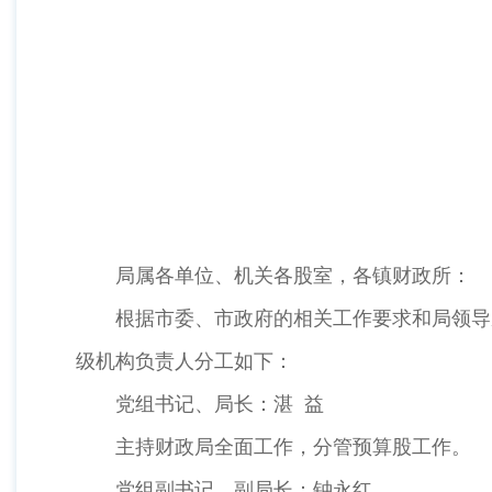
局属各单位、机关各股室，各镇财政所：
根据市委、市政府的相关工作要求和局领导成
级机构负责人分工如下：
党组书记、局长：湛 益
主持财政局全面工作，分管预算股工作。
党组副书记、副局长：钟永红