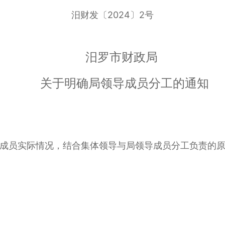
汨财发〔2024〕2号
汨罗市财政局
关于明确局领导成员分工的通知
员实际情况，结合集体领导与局领导成员分工负责的原