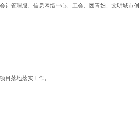
计管理股、信息网络中心、工会、团青妇、文明城市创
项目落地落实工作。