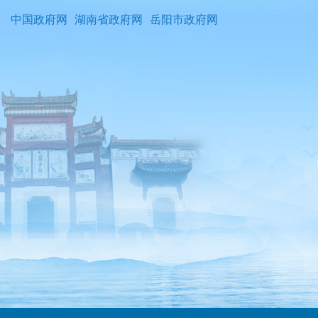
中国政府网
湖南省政府网
岳阳市政府网