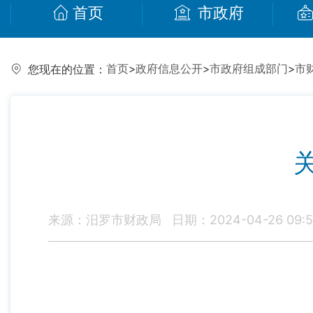
首页
市政府
首页
>
政府信息公开
>
市政府组成部门
>
市
您现在的位置：
来源：汨罗市财政局
日期：2024-04-26 09:5