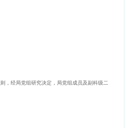
则，经局党组研究决定，局党组成员及副科级二