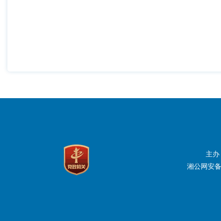
202
主办
湘公网安备：