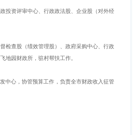
政投资评审中心、行政政法股、企业股（对外经
督检查股（绩效管理股）、政府采购中心、行政
、飞地园财政所，驻村帮扶工作。
发中心，协管预算工作，负责全市财政收入征管