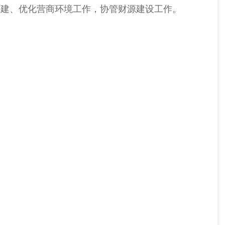
建、优化营商环境工作，协管财源建设工作。