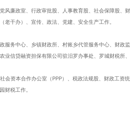
风廉政室、行政审批股、人事教育股、社会保障股、财
（老干办）、宣传、政法、党建、安全生产工作。
服务中心、乡镇财政所、村账乡代管服务中心、财政监
农业信贷融资担保有限公司驻汨罗办事处、罗城财税所
会资本合作办公室（PPP）、税政法规股、财政工资统
园财税工作。