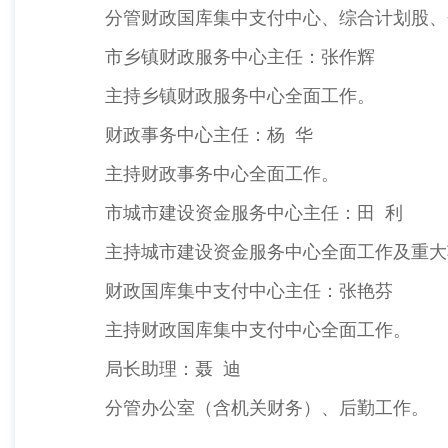
分管财政国库集中支付中心、综合计划股、会
市乡镇财政服务中心主任：张作辉
主持乡镇财政服务中心全面工作。
财政事务中心主任：杨 华
主持财政事务中心全面工作。
市城市建设资金服务中心主任：田 利
主持城市建设资金服务中心全面工作及重大
财政国库集中支付中心主任：张艳芬
主持财政国库集中支付中心全面工作。
局长助理：聂 迪
分管办公室（含机关财务）、后勤工作。