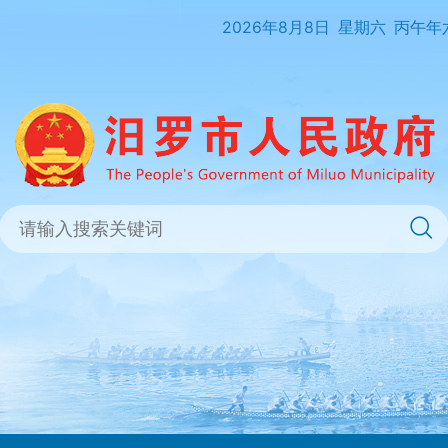
2026年8月8日
星期六
丙午年