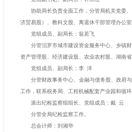
协助局长负责全面工作，分管局机关党委、党
济贸易股）、教科文股、离退休干部管理办公室
党组成员、副局长：翁若飞
分管汨罗市城市建设资金服务中心、乡镇财政
资产管理股、经济建设股、农业农村股、湖南省
党组成员、副局长：李 洋
分管财政事务中心、金融与债务股、政府与社
工作，联系税务局、工程机械配套产业园和循环
派出纪检监察组组长、党组成员：戴 云
分管全局纪检监察工作。
总会计师：刘湘华