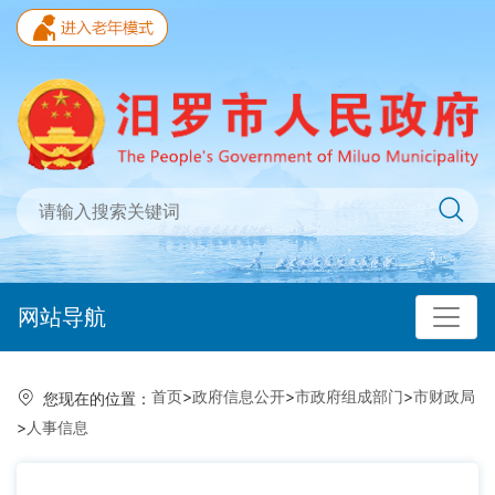
网站导航
首页
>
政府信息公开
>
市政府组成部门
>
市财政局
您现在的位置：
>
人事信息