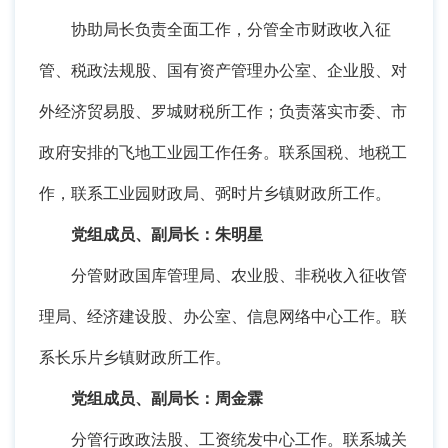
协助局长负责全面工作，分管全市财政收入征
管、税政法规股、国有资产管理办公室、企业股、对
外经济贸易股、罗城财税所工作；负责落实市委、市
政府安排的飞地工业园工作任务。联系国税、地税工
作，联系工业园财政局、弼时片乡镇财政所工作。
党组成员、副局长：朱明星
分管财政国库管理局、农业股、非税收入征收管
理局、经济建设股、办公室、信息网络中心工作。联
系长乐片乡镇财政所工作。
党组成员、副局长：周金霖
分管行政政法股、工资统发中心工作。联系城关