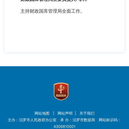
主持财政国库管理局全面工作。
网站地图
|
网站声明
|
关于我们
主办：汨罗市人民政府办公室 承 办：汨罗市数据局 网站标识码：
4306810001