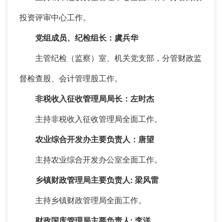
投资评审中心工作。
党组成员、纪检组长：虞兵华
主管纪检（监察）室、机关党支部，分管财政监
督检查股、会计管理股工作。
非税收入征收管理局局长：左时杰
主持非税收入征收管理局全面工作。
农业综合开发办主要负责人：唐望
主持农业综合开发办公室全面工作。
乡镇财政管理局主要负责人: 梁风雷
主持乡镇财政管理局全面工作。
财政国库管理局主要负责人: 李洋