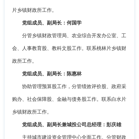
片乡镇财政所工作。
党组成员、副局长：何国学
分管乡镇财政管理局、农业综合开发办公室、工
会、人事教育股、教科文股工作。联系桃林片乡镇财
政所工作。
党组成员、副局长：陈惠林
协助管理预算股工作，分管绩效评价股、政府采
购办、社会保障股、金融与债务股工作。联系白水片
乡镇财政所工作。
党组成员、副局长兼城投公司总经理：彭庆雄
主持城市建设资金管理中心全面工作。分管财政