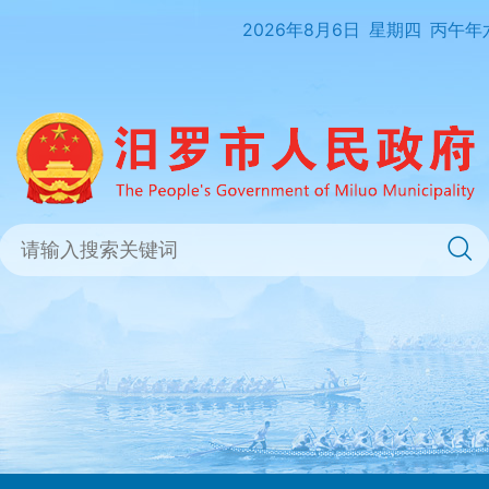
2026年8月6日
星期四
丙午年