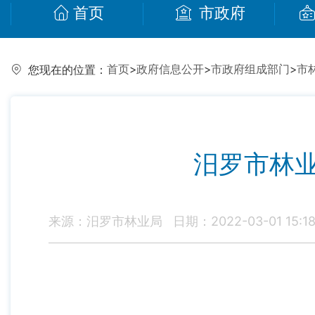
首页
市政府
首页
>
政府信息公开
>
市政府组成部门
>
市
您现在的位置：
汨罗市林业
来源：汨罗市林业局
日期：2022-03-01 15:1