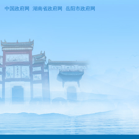
中国政府网
湖南省政府网
岳阳市政府网