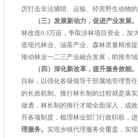
厉打击非法捕猎、运输、经营野生动物的
（三）发展新动力，促进产业发展。
林改造0.3万亩，争取涉林项目资金，
造现代林业、油茶产业、森林质量精准提
推动林业一二三产业融合发展，助推市域
（四）深化新改革，提升服务效能。
目标，以强化各级领导干部属地管理责任
的长效机制。
推行林长制的过程就是落实
做透，林长制的推行才能全面深入，成效
开各项制度，梳理林业部门行政职权，进
理服务。
实现乡镇代理服务全覆盖，实现