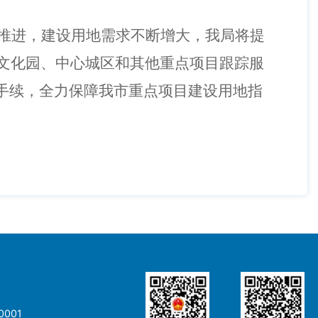
续推进，建设用地需求不断增大，我局将提
、文化园、中心城区和其他重点项目跟踪服
手续，全力保障我市重点项目建设用地指
001