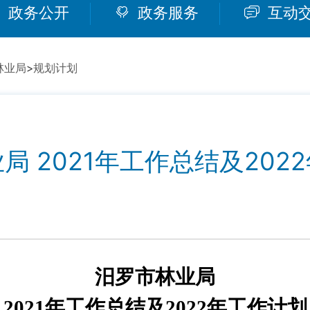
政务公开
政务服务
互动
林业局
>
规划计划
局 2021年工作总结及202
8
汨罗市林业局
2021年工作总结及2022年工作计划