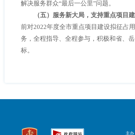
解决服务群众“最后一公里”问题。
（五）服务新大局，支持重点项目建
前对2022年度全市重点项目建设拟征
务，全程指导、全程参与，积极和省、岳
标。
主办