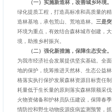
（一）实施新造林，改善城乡环境。
绿化提质工程，打造高标准和高质量的精
造林基地，承包荒山、荒地造林。
三是突
环境为重点，有效结合森林城市创建，大
境，助推乡村振兴。
（二）强化新措施，保障生态安全。
为我市经济社会发展提供坚实基础。全面
地的保护，统筹推进天然林、生态公益林
格落实执行保护发展森林资源目标责任制
耗量低于生长量的原则落实森林限额采伐
火物资储备和护林员队伍建设，保障春季
情防控和野生动物疫源疫病监测预警，抓