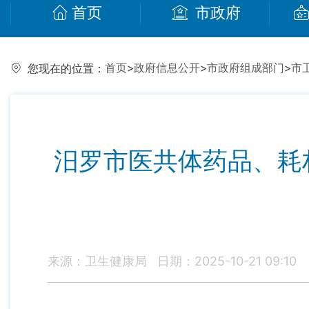
首页
市政府
首页
>
政府信息公开
>
市政府组成部门
>
市
您现在的位置：
汨罗市医共体药品、耗
来源：卫生健康局
日期：2025-10-21 09:10