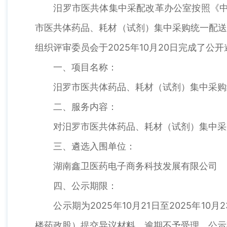
汨罗市医共体集中采配改革办公室按照《中华人
市医共体药品、耗材（试剂）集中采购统一配送
组织评审委员会于2025年10月20日完成了
一、项目名称：
汨罗市医共体药品、耗材（试剂）集中采购
二、服务内容：
对汨罗市医共体药品、耗材（试剂）集中采
三、遴选入围单位：
湖南鑫卫医药电子商务科技发展有限公司
四、公示期限：
公示期为2025年10月21日至2025年1
楼药政股）提交异议材料，逾期不予受理。公示