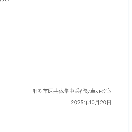
汨罗市医共体集中采配改革办公室
2025年10月20日