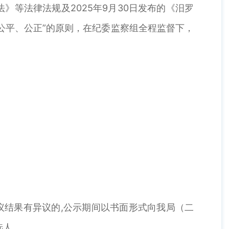
等法律法规及2025年9月30日发布的《汨罗
公平、公正”的原则，在纪委监察组全程监督下，
评议结果有异议的,公示期间以书面形式向我局（二
选人。