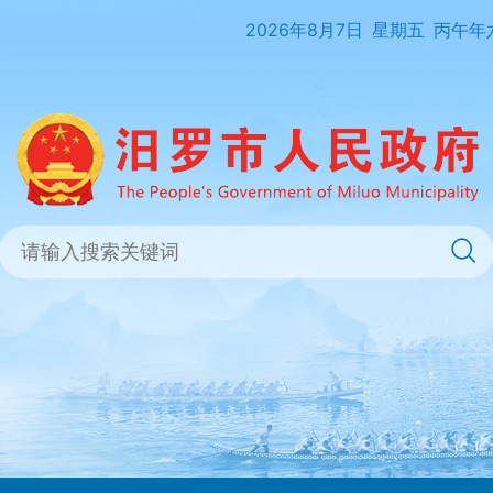
2026年8月7日
星期五
丙午年