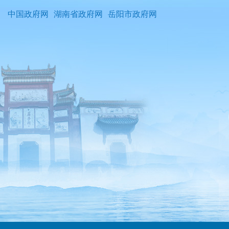
中国政府网
湖南省政府网
岳阳市政府网