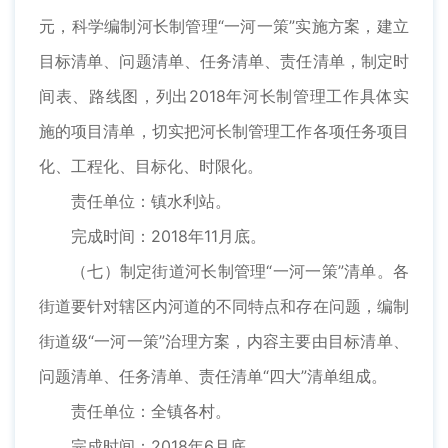
元，科学编制河长制管理“一河一策”实施方案，建立
目标清单、问题清单、任务清单、责任清单，制定时
间表、路线图，列出2018年河长制管理工作具体实
施的项目清单，切实把河长制管理工作各项任务项目
化、工程化、目标化、时限化。
责任单位：镇水利站。
完成时间：2018年11月底。
（七）制定街道河长制管理“一河一策”清单。各
街道要针对辖区内河道的不同特点和存在问题，编制
街道级“一河一策”治理方案，内容主要由目标清单、
问题清单、任务清单、责任清单“四大”清单组成。
责任单位：全镇各村。
完成时间：2018年6月底。