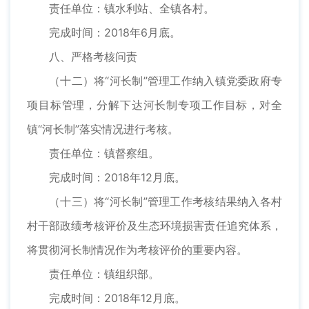
责任单位：镇水利站、全镇各村。
完成时间：2018年6月底。
八、严格考核问责
（十二）将“河长制”管理工作纳入镇党委政府专
项目标管理，分解下达河长制专项工作目标，对全
镇“河长制”落实情况进行考核。
责任单位：镇督察组。
完成时间：2018年12月底。
（十三）将“河长制”管理工作考核结果纳入各村
村干部政绩考核评价及生态环境损害责任追究体系，
将贯彻河长制情况作为考核评价的重要内容。
责任单位：镇组织部。
完成时间：2018年12月底。