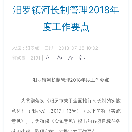
汨罗镇河长制管理2018年
度工作要点
来源：汨罗镇
日期：2018-07-25 10:02
浏览量：
2191
|
|
|
|
汨罗镇河长制管理2018年度工作要点
为贯彻落实《汨罗市关于全面推行河长制的实施
意见》（汨办发〔2017〕13号）（以下简称《实施
意见》），为确保《实施意见》提出的各项目标任务
落地生根，取得实效，特提出本工作要点。