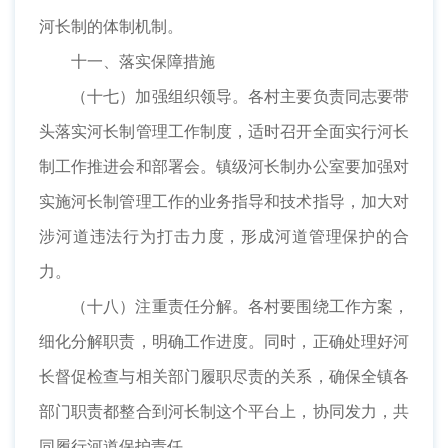
河长制的体制机制。
十一、落实保障措施
（十七）加强组织领导。各村主要负责同志要带
头落实河长制管理工作制度，适时召开全面实行河长
制工作推进会和部署会。镇级河长制办公室要加强对
实施河长制管理工作的业务指导和技术指导，加大对
涉河道违法行为打击力度，形成河道管理保护的合
力。
（十八）注重责任分解。各村要围绕工作方案，
细化分解职责，明确工作进度。同时，正确处理好河
长督促检查与相关部门履职尽责的关系，确保全镇各
部门职责都整合到河长制这个平台上，协同发力，共
同履行河道保护责任。