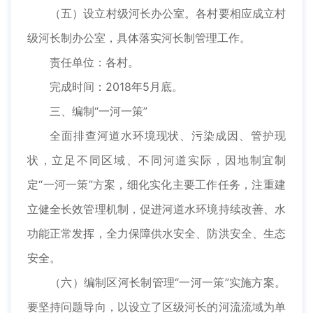
（五）设立村级河长办公室。各村要相应成立村
级河长制办公室，具体落实河长制管理工作。
责任单位：各村。
完成时间：2018年5月底。
三、编制“一河一策”
全面排查河道水环境现状、污染成因、管护现
状，立足不同区域、不同河道实际，因地制宜制
定“一河一策”方案，细化实化主要工作任务，注重建
立健全长效管理机制，促进河道水环境持续改善、水
功能正常发挥，全力保障供水安全、防洪安全、生态
安全。
（六）编制区河长制管理“一河一策”实施方案。
要坚持问题导向，以设立了区级河长的河流流域为单