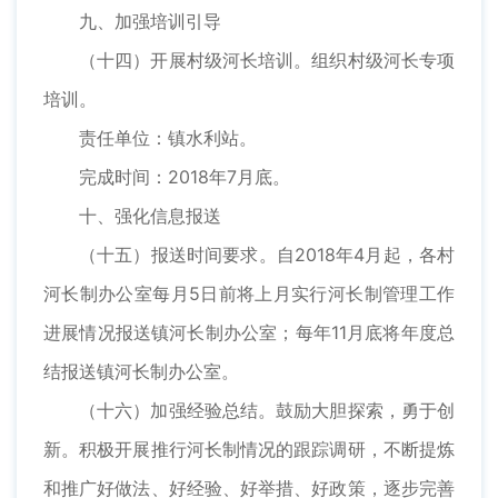
九、加强培训引导
（十四）开展村级河长培训。组织村级河长专项
培训。
责任单位：镇水利站。
完成时间：2018年7月底。
十、强化信息报送
（十五）报送时间要求。自2018年4月起，各村
河长制办公室每月5日前将上月实行河长制管理工作
进展情况报送镇河长制办公室；每年11月底将年度总
结报送镇河长制办公室。
（十六）加强经验总结。鼓励大胆探索，勇于创
新。积极开展推行河长制情况的跟踪调研，不断提炼
和推广好做法、好经验、好举措、好政策，逐步完善