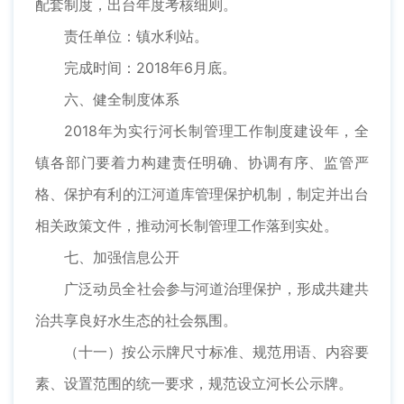
配套制度，出台年度考核细则。
责任单位：镇水利站。
完成时间：2018年6月底。
六、健全制度体系
2018年为实行河长制管理工作制度建设年，全
镇各部门要着力构建责任明确、协调有序、监管严
格、保护有利的江河道库管理保护机制，制定并出台
相关政策文件，推动河长制管理工作落到实处。
七、加强信息公开
广泛动员全社会参与河道治理保护，形成共建共
治共享良好水生态的社会氛围。
（十一）按公示牌尺寸标准、规范用语、内容要
素、设置范围的统一要求，规范设立河长公示牌。