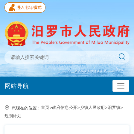
网站导航
首页
>
政府信息公开
>
乡镇人民政府
>
汨罗镇
>
您现在的位置：
规划计划