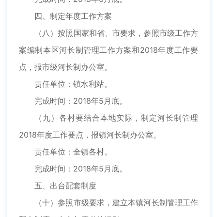
四、制定年度工作方案
（八）按照国家和省、市要求，参照市级工作方
案编制本区河长制管理工作方案和2018年度工作要
点，报市级河长制办公室。
责任单位：镇水利站。
完成时间：2018年5月底。
（九）各村要结合本地实际，制定河长制管理
2018年度工作要点，报镇河长制办公室。
责任单位：全镇各村。
完成时间：2018年5月底。
五、出台配套制度
（十）参照市级要求，建立本镇河长制管理工作