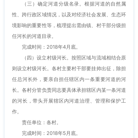
（三）确定河道分级名录。根据河道的自然属
性、跨行政区域情况，以及对经济社会发展、生态环
境影响的重要性等，梳理提出需由镇、村干部分级担
任河长的河道目录。
完成时间：2018年4月底。
（四）设立村级河长。按照区域与流域相结合原
则设立村级河长。各村主要村干部要挂帅出征，除担
任总河长外，要亲自担任辖区内一条重要河道的河
长。各村分管负责同志要具体承担辖区内某一条河道
的河长，带头开展辖区内河道治理、管理和保护工
作。
责任单位：各村。
完成时间：2018年5月底。