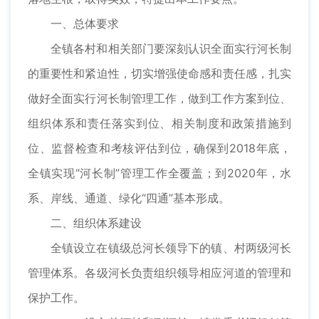
一、总体要求
全镇各村和相关部门要深刻认识全面实行河长制
的重要性和紧迫性，切实增强使命感和责任感，扎实
做好全面实行河长制管理工作，做到工作方案到位、
组织体系和责任落实到位、相关制度和政策措施到
位、监督检查和考核评估到位，确保到2018年底，
全镇实现“河长制”管理工作全覆盖；到2020年，水
系、岸线、通道、绿化“四通”基本形成。
二、组织体系建设
全镇设立在镇级总河长领导下的镇、村两级河长
管理体系。各级河长负责组织领导相应河道的管理和
保护工作。