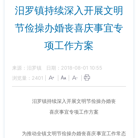
汨罗镇持续深入开展文明
节俭操办婚丧喜庆事宜专
项工作方案
来源：汨罗镇
日期：2018-08-01 10:55
浏览量：
2401
|
|
|
|
汨罗镇持续深入开展文明节俭操办婚丧
喜庆事宜专项工作方案
为推动全镇文明节俭操办婚丧喜庆事宜工作常态