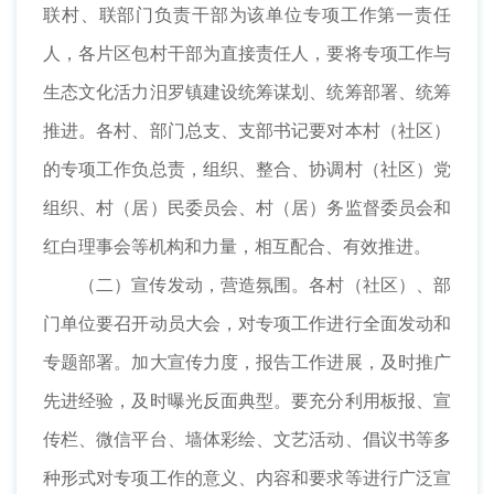
联村、联部门负责干部为该单位专项工作第一责任
人，各片区包村干部为直接责任人，要将专项工作与
生态文化活力汨罗镇建设统筹谋划、统筹部署、统筹
推进。各村、部门总支、支部书记要对本村（社区）
的专项工作负总责，组织、整合、协调村（社区）党
组织、村（居）民委员会、村（居）务监督委员会和
红白理事会等机构和力量，相互配合、有效推进。
（二）宣传发动，营造氛围。各村（社区）、部
门单位要召开动员大会，对专项工作进行全面发动和
专题部署。加大宣传力度，报告工作进展，及时推广
先进经验，及时曝光反面典型。要充分利用板报、宣
传栏、微信平台、墙体彩绘、文艺活动、倡议书等多
种形式对专项工作的意义、内容和要求等进行广泛宣