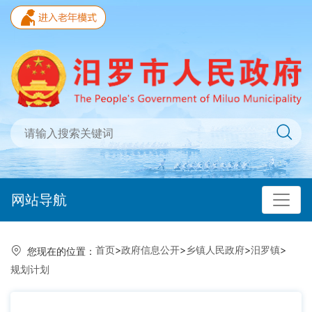
网站导航
首页
>
政府信息公开
>
乡镇人民政府
>
汨罗镇
>
您现在的位置：
规划计划