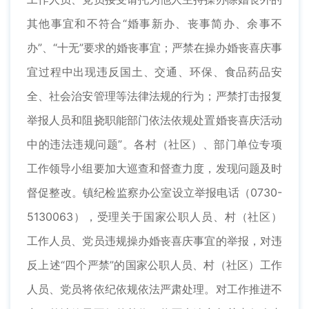
其他事宜和不符合“婚事新办、丧事简办、余事不
办”、“十无”要求的婚丧事宜；严禁在操办婚丧喜庆事
宜过程中出现违反国土、交通、环保、食品药品安
全、社会治安管理等法律法规的行为；严禁打击报复
举报人员和阻挠职能部门依法依规处置婚丧喜庆活动
中的违法违规问题”。各村（社区）、部门单位专项
工作领导小组要加大巡查和督查力度，发现问题及时
督促整改。镇纪检监察办公室设立举报电话（0730-
5130063），受理关于国家公职人员、村（社区）
工作人员、党员违规操办婚丧喜庆事宜的举报，对违
反上述“四个严禁”的国家公职人员、村（社区）工作
人员、党员将依纪依规依法严肃处理。对工作推进不