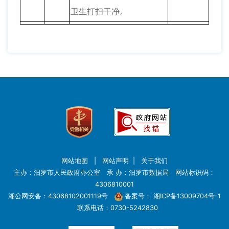
卫生打扫干净。
网站地图
|
网站声明
|
关于我们
主办：汨罗市人民政府办公室 承 办：汨罗市数据局 网站标识码：
4306810001
湘公网安备：43068102001119号
备案号：
湘ICP备13009704号-1
联系电话：0730-5242830