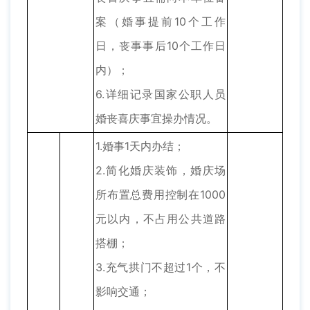
案（婚事提前10个工作
日，丧事事后10个工作日
内）；
6.详细记录国家公职人员
婚丧喜庆事宜操办情况。
1.婚事1天内办结；
2.简化婚庆装饰，婚庆场
所布置总费用控制在1000
元以内，不占用公共道路
搭棚；
3.充气拱门不超过1个，不
影响交通；