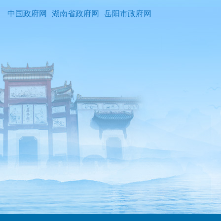
中国政府网
湖南省政府网
岳阳市政府网