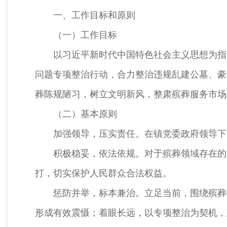
一、工作目标和原则
（一）工作目标
以习近平新时代中国特色社会主义思想为指
问题专项整治行动，合力整治违规乱建公墓、豪
葬陈规陋习，树立文明新风，整肃殡葬服务市场
（二）基本原则
加强领导，压实责任。在镇党委政府领导下
积极稳妥，依法依规。对于殡葬领域存在的
打，切实保护人民群众合法权益。
惩防并举，标本兼治。立足当前，围绕殡葬
形成有效震慑；着眼长远，以专项整治为契机，