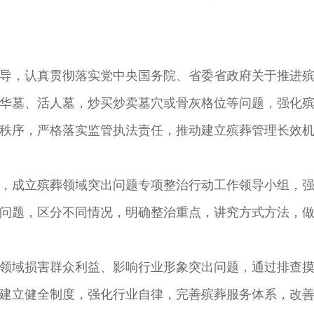
导，认真贯彻落实党中央国务院、省委省政府关于推进
华墓、活人墓，炒买炒卖墓穴或骨灰格位等问题，强化
秩序，严格落实监管执法责任，推动建立殡葬管理长效
，成立殡葬领域突出问题专项整治行动工作领导小组，
问题，区分不同情况，明确整治重点，讲究方式方法，
领域损害群众利益、影响行业形象突出问题，通过排查
建立健全制度，强化行业自律，完善殡葬服务体系，改