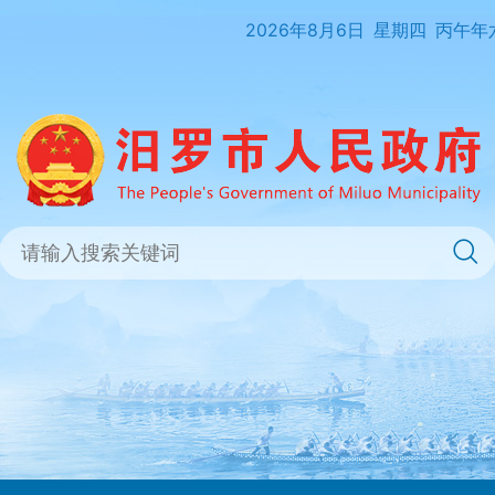
2026年8月6日
星期四
丙午年