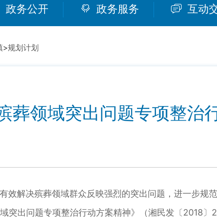
政务公开
政务服务
互动
镇
>
规划计划
殡葬领域突出问题专项整治
有效解决殡葬领域群众反映强烈的突出问题，进一步规
域突出问题专项整治行动方案精神》（湘民发〔2018〕