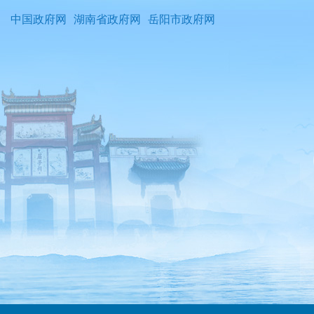
中国政府网
湖南省政府网
岳阳市政府网