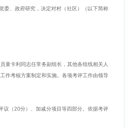
镇党委、政府研究，决定对村（社区）（以下简称
委员童卡利同志任常务副组长，其他各组线相关人
项工作考核方案制定和实施。各项考评工作由领导
众评议（20分）、加减分项目等四部分。依据考评