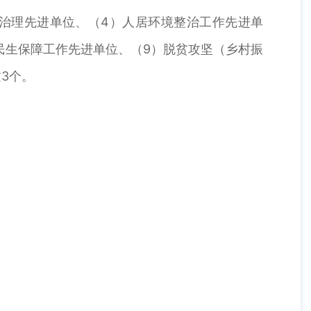
合治理先进单位、（4）人居环境整治工作先进单
民生保障工作先进单位、（9）脱贫攻坚（乡村振
3个。