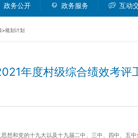
政务公开
政务服务
互动
镇
>
规划计划
2021年度村级综合绩效考评
义思想和党的十九大以及十九届二中、三中、四中、五中