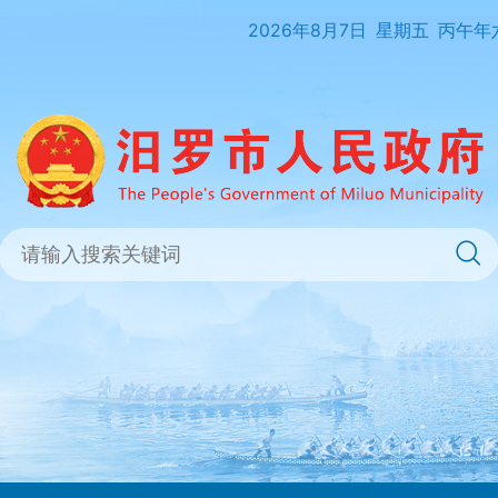
2026年8月7日
星期五
丙午年