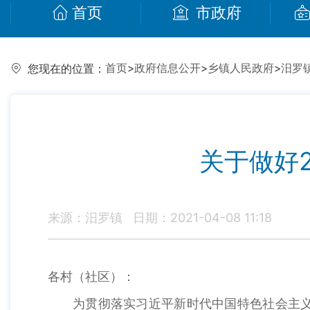
首页
市政府
首页
>
政府信息公开
>
乡镇人民政府
>
汨罗
您现在的位置：
关于做好
来源：汨罗镇
日期：2021-04-08 11:18
各村（社区）：
为贯彻落实习近平新时代中国特色社会主