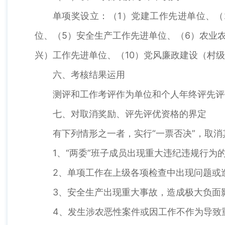
单项奖设立：（1）党建工作先进单位、（
位、（5）安全生产工作先进单位、（6）农业
兴）工作先进单位、（10）党风廉政建设（村
六、考核结果运用
测评和工作考评作为单位和个人年终评先评
七、对取消奖励、评先评优资格的界定
有下列情形之一者，实行“一票否决”，取
1、“两委”班子成员出现重大违纪违规行为
2、单项工作在上级各项检查中出现问题或
3、安全生产出现重大事故，造成极大负面
4、发生涉农恶性案件或因工作不作为导致