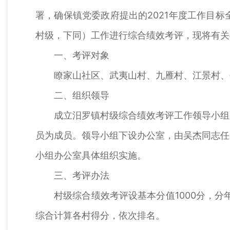
署，确保镇党委政府提出的2021年度工作目
村级，下同）工作进行综合绩效考评，现将有关
一、考评对象
瞭家山社区、武夷山村、九雁村、江景村、
二、组织领导
成立汨罗镇村级综合绩效考评工作领导小组
员为成员。领导小组下设办公室，由吴杰同志任
小组办公室具体组织实施。
三、考评办法
村级综合绩效考评设基本分值1000分，分
综合计算各村得分，依次排名。