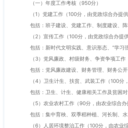
（一）年度工作考核（950分）
（1）党建工作（100分，由党政综合办提
包括：班子建设、党建工作、制度建设、阵
（2）宣传工作（100分，由党政综合办提
包括：新时代文明实践、意识形态、“学习强
（3）党风廉政、村级财务、争资争项工作
包括：党风廉政建设、财务管理、财务公开
（4）卫生计生、扶贫、武装工作（100分
包括：卫生、计生、健康相关工作及贫困对
（5）农业农村工作（90分，由农业综合
包括：集中育秧、双季稻种植、河长制、水
（6）人居环境整治工作（100分，由农业