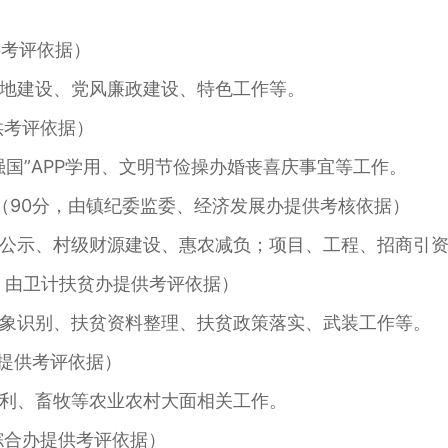
供考评依据）
地建设、党风廉政建设、特色工作等。
供考评依据）
国”APP学用、文明节俭操办婚丧喜庆事宜等工作。
（90分，由镇纪委监委、经济发展办提供考核依据）
公示、村级财源建设、惠农减负；项目、工程、招商引
，由卫计扶贫办提供考评依据）
象识别、扶贫资料整理、扶贫政策落实、武装工作等。
办提供考评依据）
利、畜牧等农业农村大面相关工作。
综合办提供考评依据）