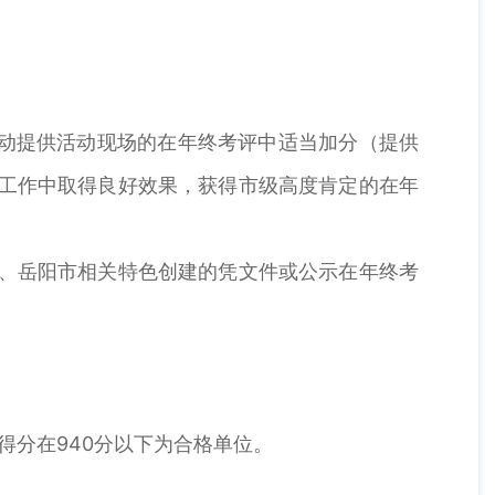
动提供活动现场的在年终考评中适当加分（提供
工作中取得良好效果，获得市级高度肯定的在年
、岳阳市相关特色创建的凭文件或公示在年终考
得分在940分以下为合格单位。