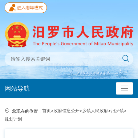
网站导航
首页
>
政府信息公开
>
乡镇人民政府
>
汨罗镇
>
您现在的位置：
规划计划