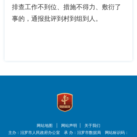
排查工作不到位、措施不得力、敷衍了
事的，通报批评到村到组到人。
网站地图
|
网站声明
|
关于我们
主办：汨罗市人民政府办公室 承 办：汨罗市数据局 网站标识码：