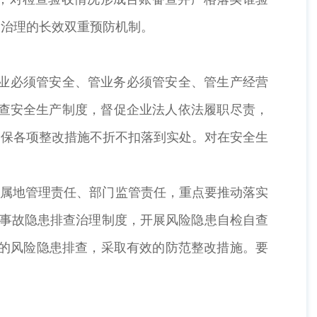
查治理的长效双重预防机制。
行业必须管安全、管业务必须管安全、管生产经营
检查安全生产制度，督促企业法人依法履职尽责，
确保各项整改措施不折不扣落到实处。对在安全生
政府属地管理责任、部门监管责任，重点要推动落实
全事故隐患排查治理制度，开展风险隐患自检自查
盖的风险隐患排查，采取有效的防范整改措施。要