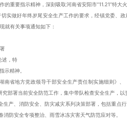
的重要指示精神，深刻吸取河南省安阳市“11.21”特
切实做好年终岁尾安全生产工作的要求，经镇党委、政府
现就有关事项通知如下：
署
论述，特
要指示精神。
《湖南省地方党政领导干部安全生产责任制实施细则》
专题研究部署当前安全防范工作，集中带队检查安全生产，
全生产、消防安全、防灾减灾系列决策部署，包括重点
冬春消防安全专项整治、雨雪冰冻灾害天气防范应对等。