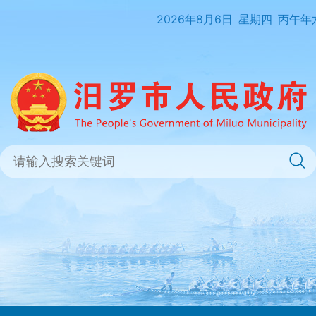
2026年8月6日
星期四
丙午年