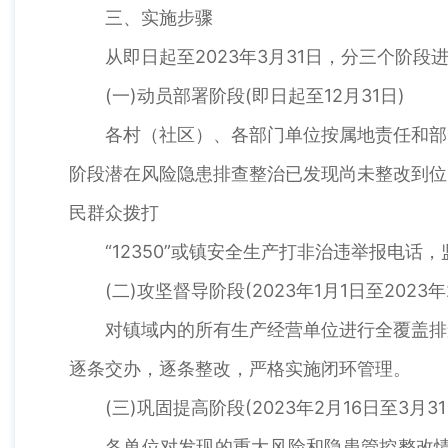
三、实施步骤
从即日起至2023年3月31日，分三个阶段
(一)动员部署阶段(即日起至12月31日)
各村（社区）、各部门单位按属地责任和部
阶段潜在风险隐患排查整治已发现尚未整改到位
民群众拨打
“12350”或镇安全生产打非治违举报电
(二)攻坚督导阶段(2023年1月1日至2023年
对镇域内的所有生产经营单位进行全覆盖排
逐条交办，逐条整改，严格实施闭环管理。
(三)巩固提高阶段(2023年2月16日至3月31
各单位对发现的重大风险和隐患管控整改