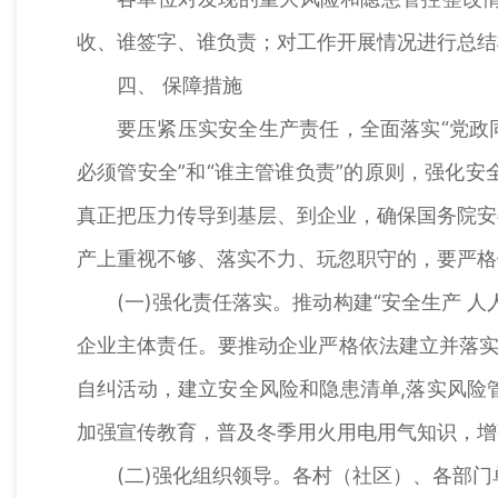
收、谁签字、谁负责；对工作开展情况进行总结
四、 保障措施
要压紧压实安全生产责任，全面落实“党政
必须管安全”和“谁主管谁负责”的原则，强化
真正把压力传导到基层、到企业，确保国务院安
产上重视不够、落实不力、玩忽职守的，要严格
(一)强化责任落实。推动构建“安全生产
企业主体责任。要推动企业严格依法建立并落实
自纠活动，建立安全风险和隐患清单,落实风险
加强宣传教育，普及冬季用火用电用气知识，增
(二)强化组织领导。各村（社区）、各部