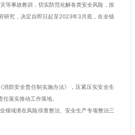
大火灾等事故教训，切实防范化解各类安全风险，按
研究，决定自即日起至2023年3月底，在全镇
、《消防安全责任制实施办法》，压紧压实安全生
以责任落实推动工作落地。
行业领域潜在风险排查整治、安全生产专项整治三