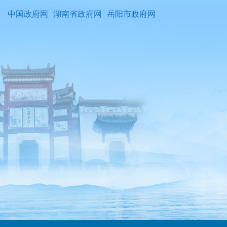
中国政府网
湖南省政府网
岳阳市政府网