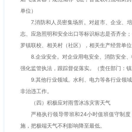
单位）
7.消防和人员密集场所。对超市、企业、
志、应急照明和安全出口等标识标志是否齐全；
罗镇联校、相关村（社区），相关生产经营单位
8.企业安全。对企业用电安全、消防安全
强化监管执法，跟踪督促落实。（责任部门：镇
9.其他行业领域。水利、电力等各行业领
非治违工作。
（四）积极应对雨雪冰冻灾害天气
严格执行领导带班和24小时值班值守制
施，把极端天气不利影响降至最低。