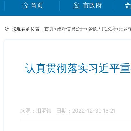
首页
市政府
首页
>
政府信息公开
>
乡镇人民政府
>
汨罗
您现在的位置：
认真贯彻落实习近平重
来源：汨罗镇
日期：2022-12-30 16:21