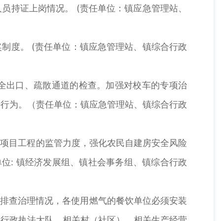
员持证上岗情况。 (责任单位：镇应急管理站、
制度。 (责任单位：镇应急管理站、镇综合行政
安全出口、疏散通道的检查。加强对校车的专项治
法行为。（责任单位：镇应急管理站、镇综合行政
点项目工程的监管力度，强化农民自建房安全风险
位: 镇经济发展组、镇社会事务组、镇综合行政
患排查治理情况，各使用燃气的餐饮单位必须安装
合行政执法大队、相关村（社区），相关生产经营