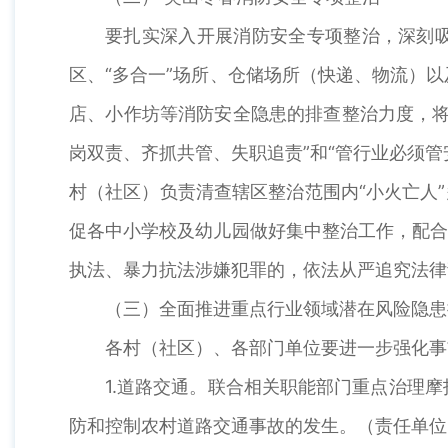
要扎实深入开展消防安全专项整治，深刻吸
区、“多合一”场所、仓储场所（快递、物流）
店、小作坊等消防安全隐患的排查整治力度，将
岗双责、齐抓共管、失职追责”和“管行业必须
村（社区）负责清查辖区整治范围内“小火亡人
促各中小学校及幼儿园做好集中整治工作，配合
执法、暴力抗法涉嫌犯罪的，依法从严追究法律
（三）全面推进重点行业领域潜在风险隐患
各村（社区）、各部门单位要进一步强化事
1.道路交通。联合相关职能部门重点治理
防和控制农村道路交通事故的发生。（责任单位