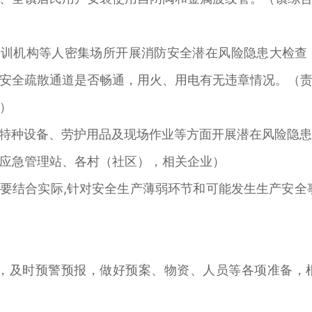
培训机构等人密集场所开展消防安全潜在风险隐患大检
安全疏散通道是否畅通，用火、用电有无违章情况。（
）
、特种设备、劳护用品及现场作业等方面开展潜在风险隐
应急管理站、各村（社区），相关企业）
域要结合实际,针对安全生产薄弱环节和可能发生生产安全
度，及时预警预报，做好预案、物资、人员等各项准备，