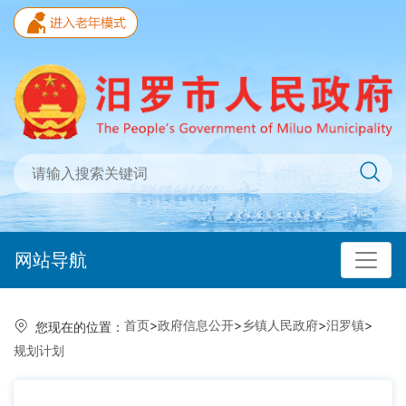
网站导航
首页
>
政府信息公开
>
乡镇人民政府
>
汨罗镇
>
您现在的位置：
规划计划