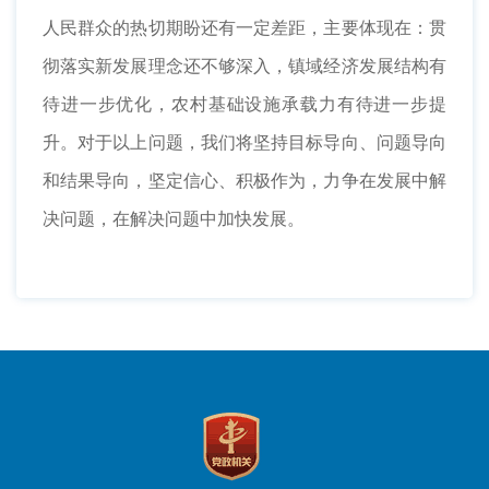
人民群众的热切期盼还有一定差距，主要体现在：贯
彻落实新发展理念还不够深入，镇域经济发展结构有
待进一步优化，农村基础设施承载力有待进一步提
升。对于以上问题，我们将坚持目标导向、问题导向
和结果导向，坚定信心、积极作为，力争在发展中解
决问题，在解决问题中加快发展。