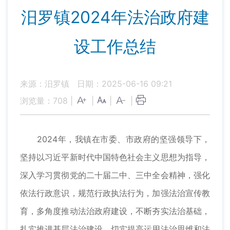
汨罗镇2024年法治政府建
设工作总结
来源：汨罗镇
日期：2025-06-16 09:21
浏览量：
708
|
|
|
|
2024年，我镇在市委、市政府的坚强领导下，
坚持以习近平新时代中国特色社会主义思想为指导，
深入学习贯彻党的二十届二中、三中全会精神，强化
依法行政意识，规范行政执法行为，加强法治宣传教
育，多角度推动法治政府建设，不断夯实法治基础，
扎实推进基层法治建设，切实提高运用法治思维和法