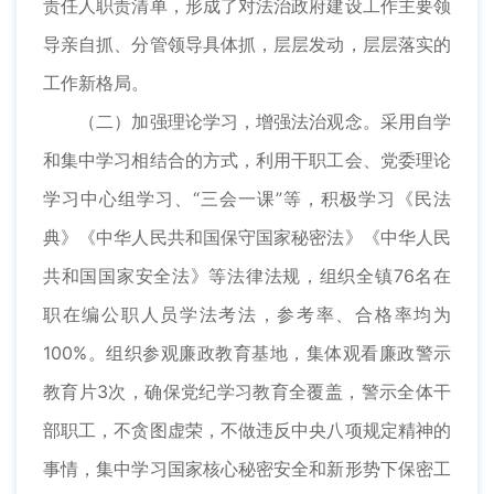
责任人职责清单，形成了对法治政府建设工作主要领
导亲自抓、分管领导具体抓，层层发动，层层落实的
工作新格局。
（二）加强理论学习，增强法治观念。采用自学
和集中学习相结合的方式，利用干职工会、党委理论
学习中心组学习、“三会一课”等，积极学习《民法
典》《中华人民共和国保守国家秘密法》《中华人民
共和国国家安全法》等法律法规，组织全镇76名在
职在编公职人员学法考法，参考率、合格率均为
100%。组织参观廉政教育基地，集体观看廉政警示
教育片3次，确保党纪学习教育全覆盖，警示全体干
部职工，不贪图虚荣，不做违反中央八项规定精神的
事情，集中学习国家核心秘密安全和新形势下保密工