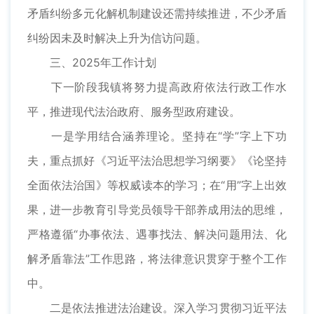
矛盾纠纷多元化解机制建设还需持续推进，不少矛盾
纠纷因未及时解决上升为信访问题。
三、2025年工作计划
下一阶段我镇将努力提高政府依法行政工作水
平，推进现代法治政府、服务型政府建设。
一是学用结合涵养理论。坚持在“学”字上下功
夫，重点抓好《习近平法治思想学习纲要》《论坚持
全面依法治国》等权威读本的学习；在“用”字上出效
果，进一步教育引导党员领导干部养成用法的思维，
严格遵循“办事依法、遇事找法、解决问题用法、化
解矛盾靠法”工作思路，将法律意识贯穿于整个工作
中。
二是依法推进法治建设。深入学习贯彻习近平法