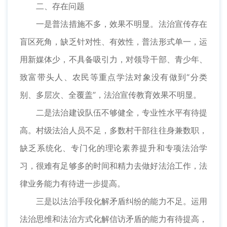
二、存在问题
一是普法措施不多，效果不明显。法治宣传存在
盲区死角，缺乏针对性、有效性，普法形式单一，运
用新媒体少，不具备吸引力，对领导干部、青少年、
致富带头人、农民等重点学法对象没有做到“分类
别、多层次、全覆盖”，法治宣传教育效果不明显。
二是法治建设队伍不够健全，专业性水平有待提
高。村级法治人员不足，多数村干部往往身兼数职，
缺乏系统化、专门化的理论素养提升和专项法治学
习，很难有足够多的时间和精力去做好法治工作，法
律业务能力有待进一步提高。
三是以法治手段化解矛盾纠纷的能力不足。运用
法治思维和法治方式化解信访矛盾的能力有待提高，