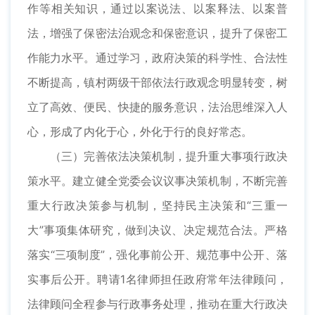
作等相关知识，通过以案说法、以案释法、以案普
法，增强了保密法治观念和保密意识，提升了保密工
作能力水平。通过学习，政府决策的科学性、合法性
不断提高，镇村两级干部依法行政观念明显转变，树
立了高效、便民、快捷的服务意识，法治思维深入人
心，形成了内化于心，外化于行的良好常态。
（三）完善依法决策机制，提升重大事项行政决
策水平。建立健全党委会议议事决策机制，不断完善
重大行政决策参与机制，坚持民主决策和“三重一
大”事项集体研究，做到决议、决定规范合法。严格
落实“三项制度”，强化事前公开、规范事中公开、落
实事后公开。聘请1名律师担任政府常年法律顾问，
法律顾问全程参与行政事务处理，推动在重大行政决