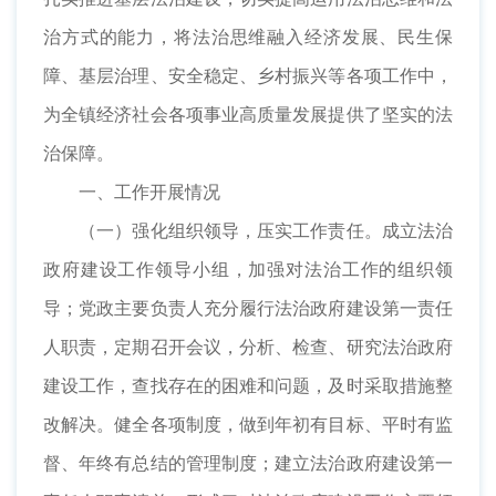
治方式的能力，将法治思维融入经济发展、民生保
障、基层治理、安全稳定、乡村振兴等各项工作中，
为全镇经济社会各项事业高质量发展提供了坚实的法
治保障。
一、工作开展情况
（一）强化组织领导，压实工作责任。成立法治
政府建设工作领导小组，加强对法治工作的组织领
导；党政主要负责人充分履行法治政府建设第一责任
人职责，定期召开会议，分析、检查、研究法治政府
建设工作，查找存在的困难和问题，及时采取措施整
改解决。健全各项制度，做到年初有目标、平时有监
督、年终有总结的管理制度；建立法治政府建设第一