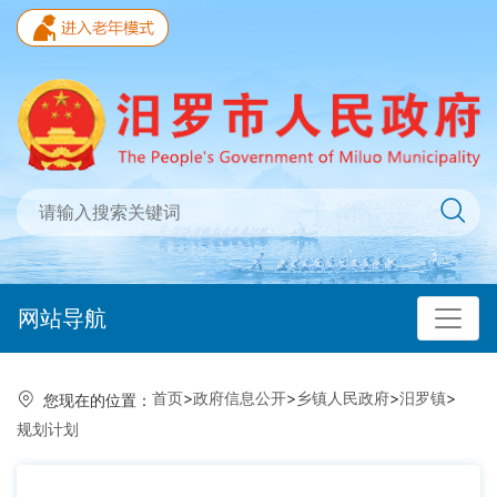
网站导航
首页
>
政府信息公开
>
乡镇人民政府
>
汨罗镇
>
您现在的位置：
规划计划