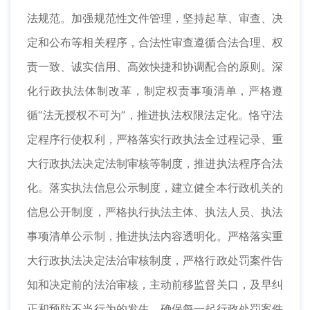
法规范。加强规范性文件管理，坚持起草、审查、决
定和公布等相关程序，合法性审查遵循合法合理、权
责一致、诚实信用、高效快捷和协调配合的原则。深
化行政执法体制改革，制定权责事项清单，严格遵
循“法无授权不可为”，推进执法权限法定化。恪守法
定程序行使权利，严格落实行政执法全过程记录、重
大行政执法决定法制审核等制度，推进执法程序合法
化。落实执法信息公示制度，建立健全本行政机关的
信息公开制度，严格执行执法主体、执法人员、执法
事项清单公示制，推进执法内容透明化。严格落实重
大行政执法决定法治审核制度，严格行政处罚案件告
知和决定前的法治审核，主动前移监督关口，及早纠
正和预防不当行为的发生，确保每一起行政处罚案件