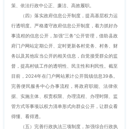
策、依法行政中公正、廉洁、高效履职。
（四）落实政府信息公开制度，提高基层权力运
行透明度。严格遵守政府信息公开制度，着力抓好办
事流程的信息公开，加强“三务”公开管理，借助县政
府门户网站定期公开、定时更新各村党务、村务、财
务以及其他应当公开的相关信息，自觉接受群众的监
督，提高村镇工作的透明性、民主性和利民性。截至
目前，2024年在门户网站累计公开我镇信息39条。
完善便民服务中心办事流程，将政府职能、法律依
据、实施主体、权责权限、办理流程、办理时限、监
管方式等事项以权力清单形式向群众公开，让群众看
得懂、看得透。
（五）完善行政执法三项制度，加强综合行政执