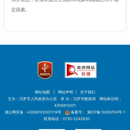
定因素。
网站地图
|
网站声明
|
关于我们
主办：汨罗市人民政府办公室 承 办：汨罗市数据局 网站标识码：
4306810001
湘公网安备：43068102001119号
备案号：
湘ICP备13009704号-1
联系电话：0730-5242830