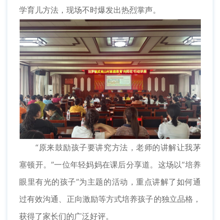
学育儿方法，现场不时爆发出热烈掌声。
“原来鼓励孩子要讲究方法，老师的讲解让我茅
塞顿开。”一位年轻妈妈在课后分享道。这场以“培养
眼里有光的孩子”为主题的活动，重点讲解了如何通
过有效沟通、正向激励等方式培养孩子的独立品格，
获得了家长们的广泛好评。