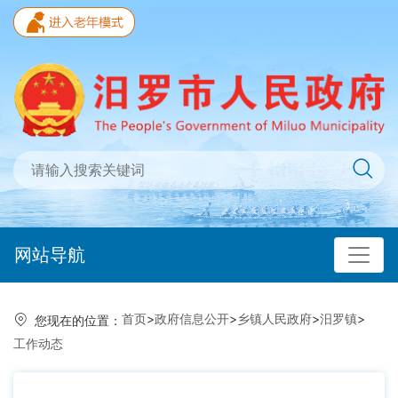
网站导航
首页
>
政府信息公开
>
乡镇人民政府
>
汨罗镇
>
您现在的位置：
工作动态