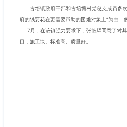
古培镇政府干部和古培塘村党总支成员多次
府的钱要花在更需要帮助的困难对象上”为由，
7月，在该镇强力要求下，张艳辉同意了对其
目，施工快、标准高、质量好。