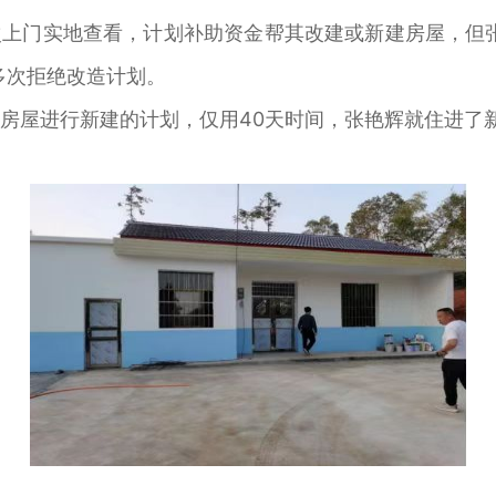
上门实地查看，计划补助资金帮其改建或新建房屋，但
多次拒绝改造计划。
房屋进行新建的计划，仅用40天时间，张艳辉就住进了