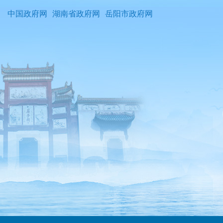
中国政府网
湖南省政府网
岳阳市政府网