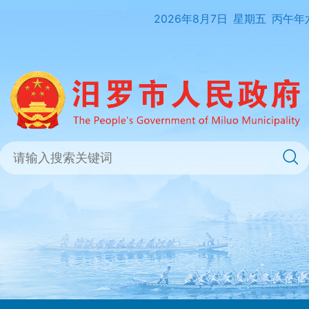
2026年8月7日
星期五
丙午年