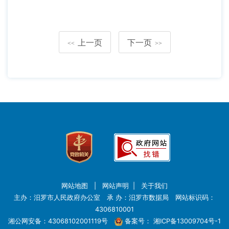
上一页
下一页
<<
>>
网站地图
|
网站声明
|
关于我们
主办：汨罗市人民政府办公室 承 办：汨罗市数据局 网站标识码：
4306810001
湘公网安备：43068102001119号
备案号：
湘ICP备13009704号-1