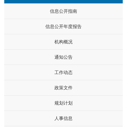
信息公开指南
信息公开年度报告
机构概况
通知公告
工作动态
政策文件
规划计划
人事信息