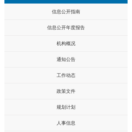
信息公开指南
信息公开年度报告
机构概况
通知公告
工作动态
政策文件
规划计划
人事信息