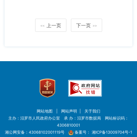
上一页
下一页
<<
>>
网站地图
|
网站声明
|
关于我们
主办：汨罗市人民政府办公室 承 办：汨罗市数据局 网站标识码：
4306810001
湘公网安备：43068102001119号
备案号：
湘ICP备13009704号-1