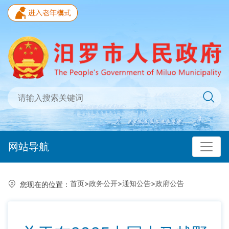
网站导航
首页
>
政务公开
>
通知公告
>
政府公告
您现在的位置：