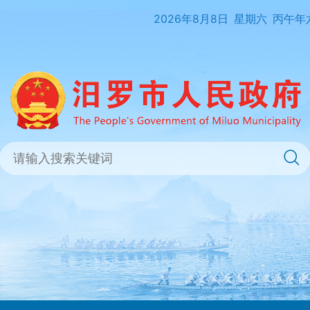
2026年8月8日
星期六
丙午年