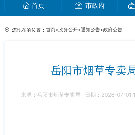
首页
市政府
首页
>
政务公开
>
通知公告
>
政府公告
您现在的位置：
岳阳市烟草专卖
来源：岳阳市烟草专卖局
日期：2026-07-01 1