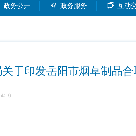
政务公开
政务服务
互动
局关于印发岳阳市烟草制品合
4:19