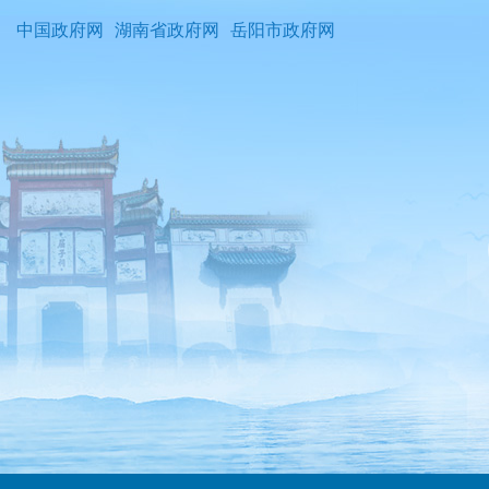
中国政府网
湖南省政府网
岳阳市政府网