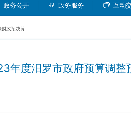
政务公开
政务服务
互动
级财政预决算
023年度汨罗市政府预算调整