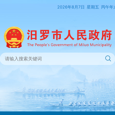
2026年8月7日
星期五
丙午年