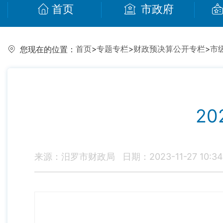
首页
市政府
首页
>
专题专栏
>
财政预决算公开专栏
>
市
您现在的位置：
2
来源：汨罗市财政局
日期：2023-11-27 10:34