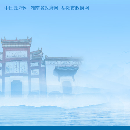
中国政府网
湖南省政府网
岳阳市政府网