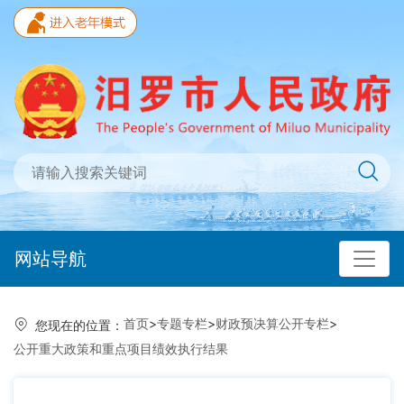
网站导航
首页
>
专题专栏
>
财政预决算公开专栏
>
您现在的位置：
公开重大政策和重点项目绩效执行结果