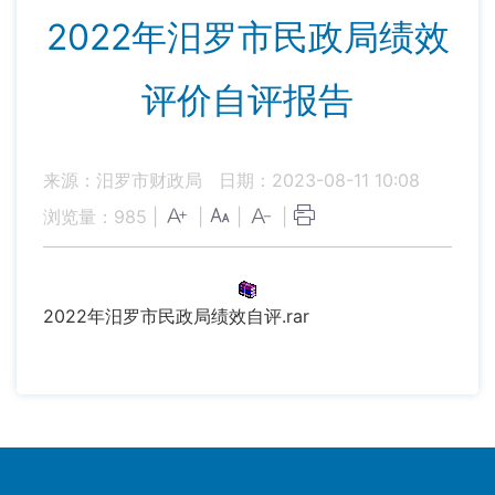
2022年汨罗市民政局绩效
评价自评报告
来源：汨罗市财政局
日期：2023-08-11 10:08
浏览量：
985
|
|
|
|
2022年汨罗市民政局绩效自评.rar