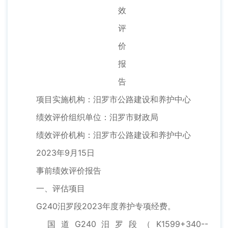
效
评
价
报
告
项目实施机构：汨罗市公路建设和养护中心
绩效评价组织单位：汨罗市财政局
绩效评价机构：汨罗市公路建设和养护中心
2023年9月15日
事前绩效评价报告
一、评估项目
G240汨罗段2023年度养护专项经费。
国道G240汨罗段（K1599+340--