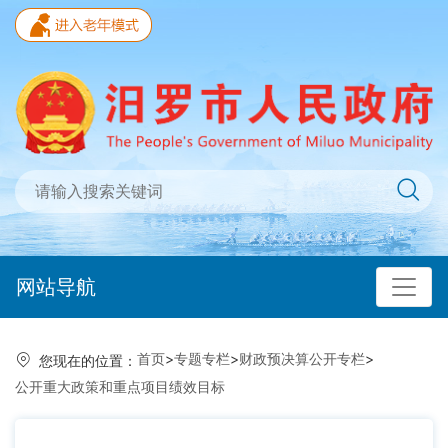
网站导航
首页
>
专题专栏
>
财政预决算公开专栏
>
您现在的位置：
公开重大政策和重点项目绩效目标