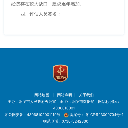
经费存在较大缺口，建议逐年增加。
四、评估人员签名：
网站地图
|
网站声明
|
关于我们
主办：汨罗市人民政府办公室 承 办：汨罗市数据局 网站标识码：
4306810001
湘公网安备：43068102001119号
备案号：
湘ICP备13009704号-1
联系电话：0730-5242830