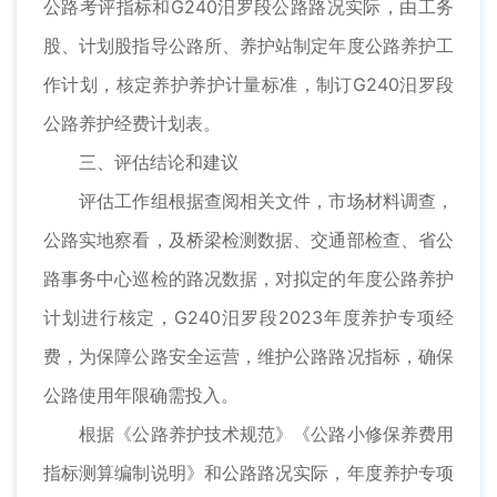
公路考评指标和G240汨罗段公路路况实际，由工务
股、计划股指导公路所、养护站制定年度公路养护工
作计划，核定养护养护计量标准，制订G240汨罗段
公路养护经费计划表。
三、评估结论和建议
评估工作组根据查阅相关文件，市场材料调查，
公路实地察看，及桥梁检测数据、交通部检查、省公
路事务中心巡检的路况数据，对拟定的年度公路养护
计划进行核定，G240汨罗段2023年度养护专项经
费，为保障公路安全运营，维护公路路况指标，确保
公路使用年限确需投入。
根据《公路养护技术规范》《公路小修保养费用
指标测算编制说明》和公路路况实际，年度养护专项