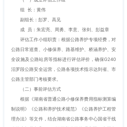
组 长：黄伟
副组长：彭罗、高见
成 员：朱宏亮、周勇、李意、张剑、彭益章
评估工作小组职责：根据公路养护专项经费，对
公路日常巡查、小修保养、路基维护、桥涵养护、安
全设施及公路站房等指标进行评估评价，确保G240
汨罗段公路安全运营，公路各项技术指示达到省、市
公路主管部门考核要求。
（二）事前评估方式
根据《湖南省普通公路小修保养费用指标测算编
制说明》《公路和养护技术规范》《公路养护工程管
理办法》等文件，结合湖南省公路事务中心国省干线