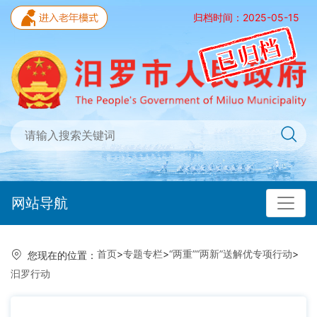
归档时间：2025-05-15
网站导航
首页
>
专题专栏
>
“两重”“两新”送解优专项行动
>
您现在的位置：
汩罗行动