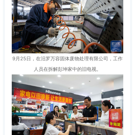
9月25日，在汨罗万容固体废物处理有限公司，工作
人员在拆解彭坤家中的旧电视。