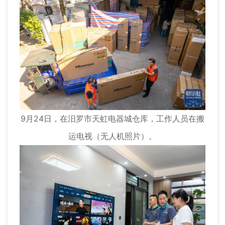
9月24日，在汨罗市天虹电器城仓库，工作人员在搬
运电视（无人机照片）。