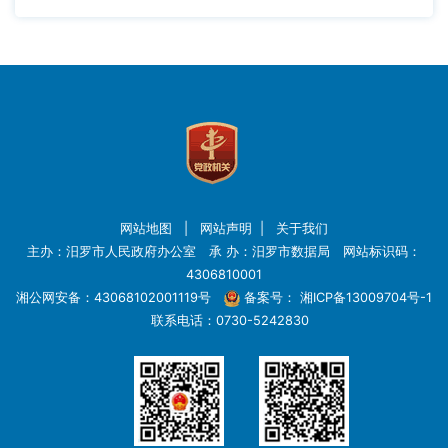
网站地图
|
网站声明
|
关于我们
主办：汨罗市人民政府办公室 承 办：汨罗市数据局 网站标识码：
4306810001
湘公网安备：43068102001119号
备案号：
湘ICP备13009704号-1
联系电话：0730-5242830