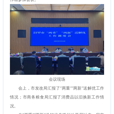
会议现场
会上，市发改局汇报了“两重”“两新”送解优工作
情况；市商务粮食局汇报了消费品以旧换新工作情
况。