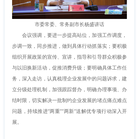
市委常委、常务副市长杨盛讲话
会议强调，要进一步提高站位，加强工作调度，
步调一致，同步推进，做到具体行动抓落实；要积极
组织开展政策的宣传、宣讲，指导和引导群众积极参
与以旧换新活动，促推消费升级；要明确具体工作任
务，深入走访，认真梳理企业发展中的问题诉求，建
立分级处理机制，加强跟踪督办，明确办理事项、办
结时限，切实解决一批制约企业发展的堵点痛点难点
问题，持续推进“两重”“两新”送解优专项行动深入开
展。