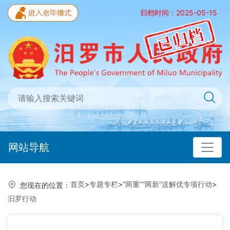
归档时间：2025-05-15
网站导航
首页
>
专题专栏
>
“两重”“两新”送解优专项行动
>
您现在的位置：
汩罗行动