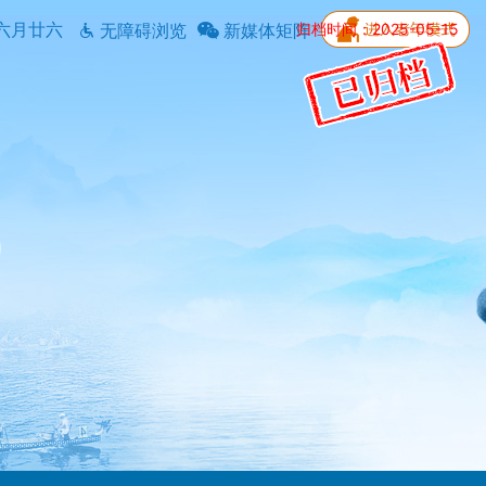
六月廿六
归档时间：2025-05-15
无障碍浏览
新媒体矩阵