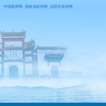
中国政府网
湖南省政府网
岳阳市政府网