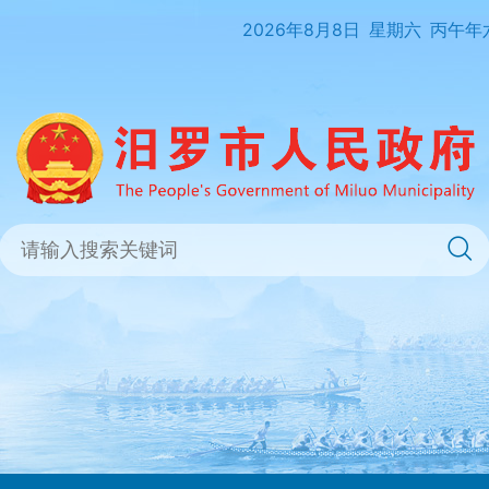
2026年8月8日
星期六
丙午年