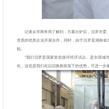
记者从市商务局了解到，方案出炉后，汨罗市委、市
资质的优质企业开展合作，同时，由于汨罗是湖南省2
贴。
“我们汨罗是国家首批循环经济试点，是全国城市矿
化，这也是我们在以旧换新政策下的优势，可进一步