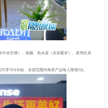
中央空调）、电脑、热水器（含采暖炉）、家用灶具
享15%补贴，全国范围内每类产品每人限领1次。