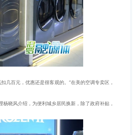
抵扣几百元，优惠还是很客观的。”在美的空调专卖区，
理杨晓风介绍，为便利城乡居民换新，除了政府补贴，