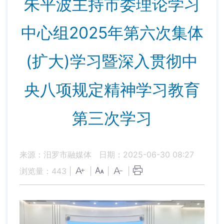
朱平波主持市委理论学习
中心组2025年第六次集体
(扩大)学习暨深入贯彻中
央八项规定精神学习教育
第三次学习
来源：汨罗市融媒体
日期：2025-06-30 08:27
浏览量：
443
|
|
|
|