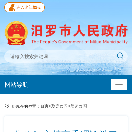
网站导航
首页
>
政务要闻
>
汨罗要闻
您现在的位置：