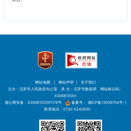
网站地图
|
网站声明
|
关于我们
主办：汨罗市人民政府办公室 承 办：汨罗市数据局 网站标识码：
4306810001
湘公网安备：43068102001119号
备案号：
湘ICP备13009704号-1
联系电话：0730-5242830