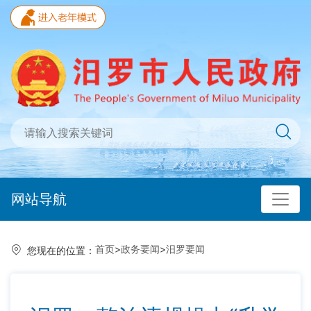
网站导航
首页
>
政务要闻
>
汨罗要闻
您现在的位置：