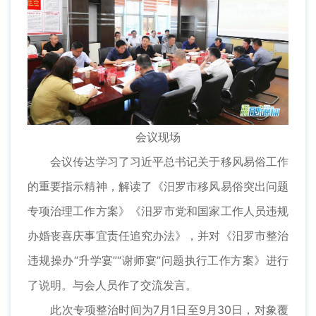
会议现场
会议传达学习了习近平总书记关于移风易俗工作
的重要指示精神，解读了《汨罗市移风易俗突出问题
专项治理工作方案》《汨罗市党和国家工作人员违规
办婚丧喜庆事宜责任追究办法》，并对《汨罗市整治
违规操办“升学宴”“谢师宴”问题执行工作方案》进行
了说明。与会人员作了交流发言。
此次专项整治时间为7月1日至9月30日，对象覆