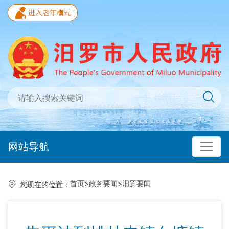
网站导航
首页
>
政务要闻
>
汨罗要闻
您现在的位置：