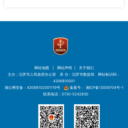
网站地图
|
网站声明
|
关于我们
主办：汨罗市人民政府办公室 承 办：汨罗市数据局 网站标识码：
4306810001
湘公网安备：43068102001119号
备案号：
湘ICP备13009704号-1
联系电话：0730-5242830