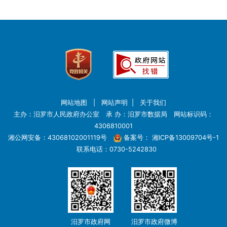
网站地图
|
网站声明
|
关于我们
主办：汨罗市人民政府办公室 承 办：汨罗市数据局 网站标识码：
4306810001
湘公网安备：43068102001119号
备案号：
湘ICP备13009704号-1
联系电话：0730-5242830
汨罗市政府网
汨罗市政府微博