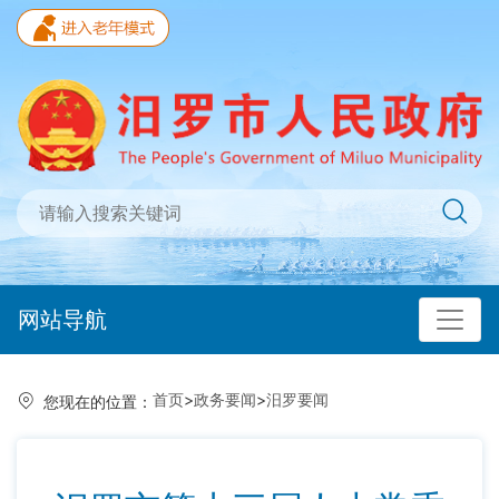
网站导航
首页
>
政务要闻
>
汨罗要闻
您现在的位置：