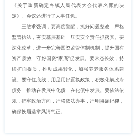
《关于重新确定各镇人民代表大会代表名额的决
定》。会议还进行了人事任免。
王敏求强调，要高度警醒，抓好问题整改，严格
监管执法，夯实基层基础，压实安全责任抓落实。要
深化改革，进一步完善国资监管体制机制，提升国有
资产质效，守好国资“家底”促发展。要常态长效，持
续扩面提质，推动成果转化，加强养老服务体系建
设。要守住底线，用足用好置换政策，积极化解政府
债务，推动在发展中化债，在化债中发展。要依法依
规，把牢政治方向，严格依法办事，严明换届纪律，
确保换届选举风清气正。