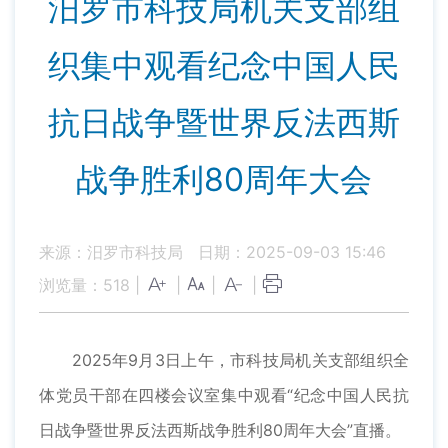
汨罗市科技局机关支部组
织集中观看纪念中国人民
抗日战争暨世界反法西斯
战争胜利80周年大会
来源：汨罗市科技局
日期：2025-09-03 15:46
浏览量：
518
|
|
|
|
2025年9月3日上午，市科技局机关支部组织全
体党员干部在四楼会议室集中观看“纪念中国人民抗
日战争暨世界反法西斯战争胜利80周年大会”直播。