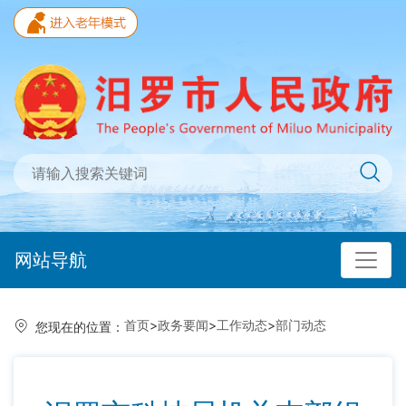
网站导航
首页
>
政务要闻
>
工作动态
>
部门动态
您现在的位置：