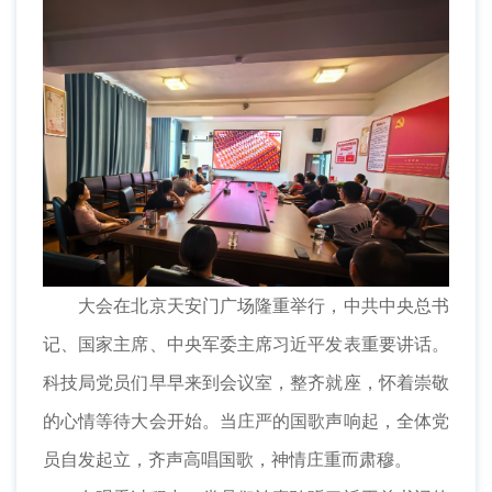
大会在北京天安门广场隆重举行，中共中央总书
记、国家主席、中央军委主席习近平发表重要讲话。
科技局党员们早早来到会议室，整齐就座，怀着崇敬
的心情等待大会开始。当庄严的国歌声响起，全体党
员自发起立，齐声高唱国歌，神情庄重而肃穆。