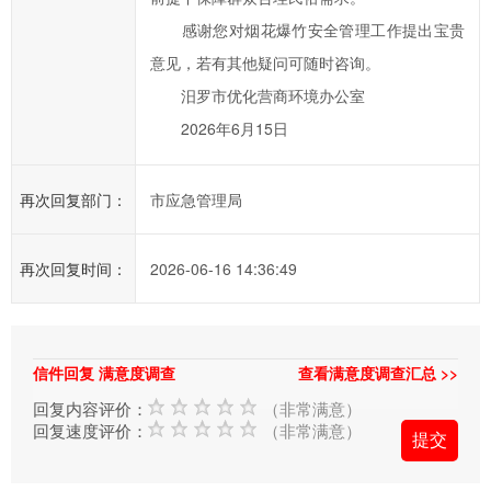
感谢您对烟花爆竹安全管理工作提出宝贵
意见，若有其他疑问可随时咨询。
汨罗市优化营商环境办公室
2026年6月15日
再次回复部门：
市应急管理局
再次回复时间：
2026-06-16 14:36:49
信件回复 满意度调查
查看满意度调查汇总 >>
回复内容评价：
（非常满意）
回复速度评价：
（非常满意）