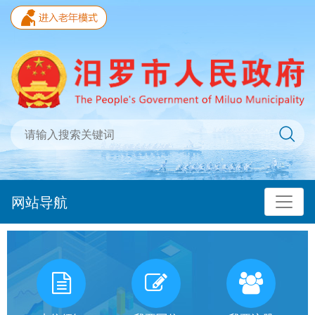
网站导航
我
有