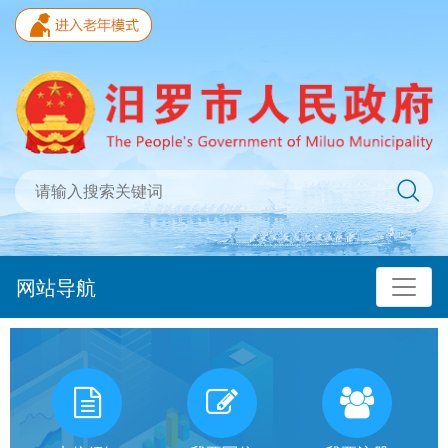
网站导航
我
有