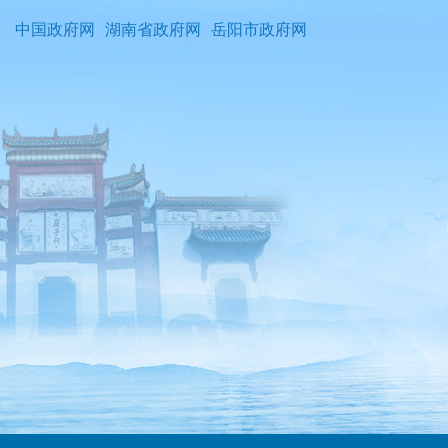
中国政府网
湖南省政府网
岳阳市政府网