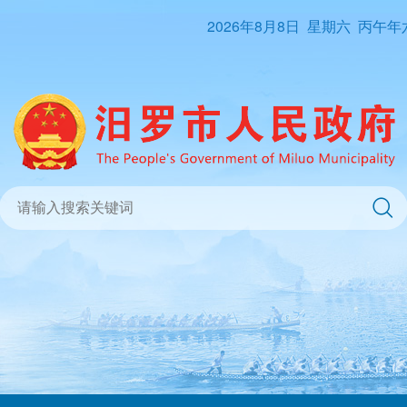
2026年8月8日
星期六
丙午年