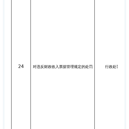
24
对违反财政收入票据管理规定的处罚
行政处罚