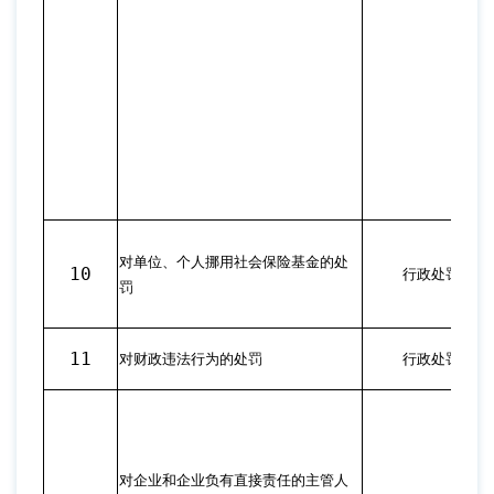
对单位、个人挪用社会保险基金的处
10
行政处罚
罚
11
对财政违法行为的处罚
行政处罚
对企业和企业负有直接责任的主管人