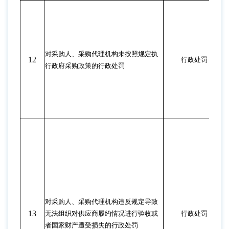
对采购人、采购代理机构未按照规定执
12
行政处罚
行政府采购政策的行政处罚
对采购人、采购代理机构违反规定导致
13
无法组织对供应商履约情况进行验收或
行政处罚
者国家财产遭受损失的行政处罚