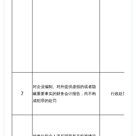
对企业编制、对外提供虚假的或者隐
7
瞒重要事实的财务会计报告，尚不构
行政处罚
成犯罪的处罚