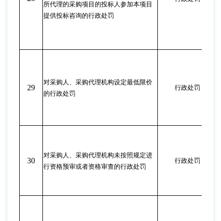
所代理的采购项目的投标人参加本项目
提供投标咨询的行政处罚
对采购人、采购代理机构设定最低限价
29
行政处罚
的行政处罚
对采购人、采购代理机构未按照规定进
30
行政处罚
行资格预审或者资格审查的行政处罚