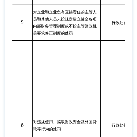
对企业和企业负有直接责任的主管人
员和其他人员未按规定建立健全各项
5
行政处罚
内部财务管理制度或不按主管财政机
关要求修正制度的处罚
对违规使用、骗取财政资金及外国贷
6
行政处罚
款等行为的处罚