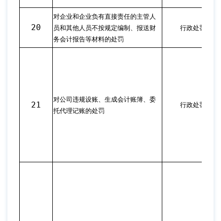
对企业和企业负有直接责任的主管人
20
员和其他人员不按规定编制、报送财
行政处罚
务会计报告等材料的处罚
对公司违规设账、生成会计账簿、委
21
行政处罚
托代理记账的处罚