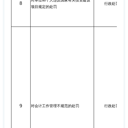
对单位和个人违反国家有关投资建设
8
行政处罚
项目规定的处罚
9
对会计工作管理不规范的处罚
行政处罚