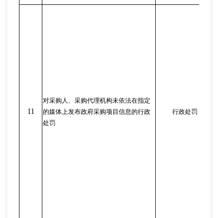
对采购人、采购代理机构未依法在指定
11
的媒体上发布政府采购项目信息的行政
行政处罚
处罚