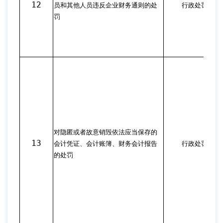
12
员和其他人员违反企业财务通则的处
行政处罚
罚
对隐匿或者故意销毁依法应当保存的
13
会计凭证、会计账簿、财务会计报告
行政处罚
的处罚