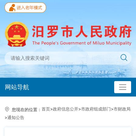
网站导航
首页
>
政府信息公开
>
市政府组成部门
>
市财政局
您现在的位置：
>
通知公告