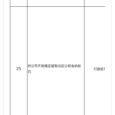
对公司不按规定提取法定公积金的处
25
行政处罚
罚