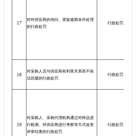
对对供应商的询问、质疑逾期未作处理
17
行政处罚
的行政处罚
对采购人员与供应商有利害关系而不依
18
行政处罚
法回避的行政处罚
对采购人、采购代理机构通过对样品进
19
行检测、对供应商进行考察等方式改变
行政处罚
评审结果的行政处罚