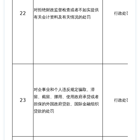
对拒绝财政监督检查或者不如实提供
22
行政处罚
有关会计资料及有关情况的处罚
对企事业和个人违反规定骗取、滞
留、截留、挪用、使用政府承贷或者
23
行政处罚
担保的外国政府贷款、国际金融组织
贷款的处罚