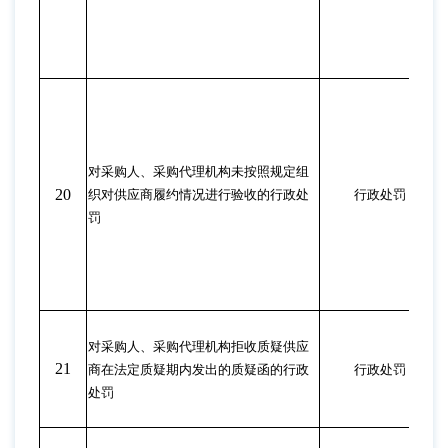
对采购人、采购代理机构未按照规定组
20
织对供应商履约情况进行验收的行政处
行政处罚
罚
对采购人、采购代理机构拒收质疑供应
21
商在法定质疑期内发出的质疑函的行政
行政处罚
处罚