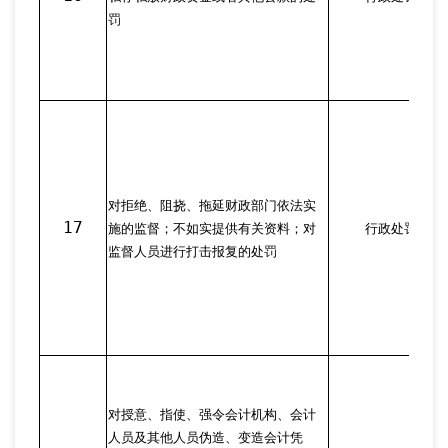
罚
对拒绝、阻挠、拖延财政部门依法实
17
施的监督；不如实提供有关资料；对
行政处罚
监督人员进行打击报复的处罚
对授意、指使、强令会计机构、会计
人员及其他人员伪造、变造会计凭