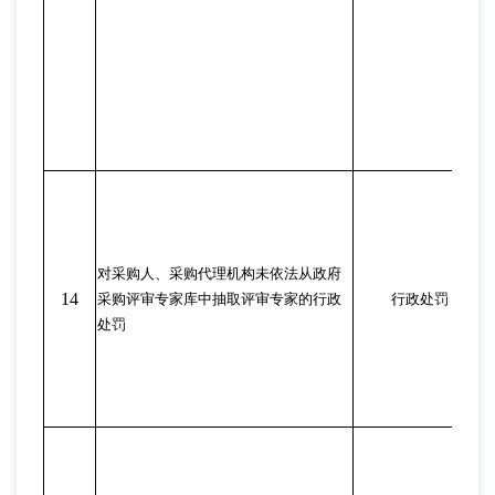
对采购人、采购代理机构未依法从政府
14
采购评审专家库中抽取评审专家的行政
行政处罚
处罚