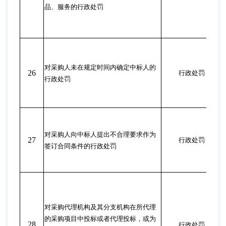
品、服务的行政处罚
对采购人未在规定时间内确定中标人的
26
行政处罚
行政处罚
对采购人向中标人提出不合理要求作为
27
行政处罚
签订合同条件的行政处罚
对采购代理机构及其分支机构在所代理
的采购项目中投标或者代理投标，或为
28
行政处罚