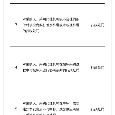
对采购人、采购代理机构以不合理的条
3
件对供应商实行差别待遇或者歧视待遇
行政处罚
的行政处罚
对采购人、采购代理机构在招标采购过
4
行政处罚
程中与投标人进行协商谈判的行政处罚
对采购人、采购代理机构在中标、成交
5
通知书发出后不与中标、成交供应商签
行政处罚