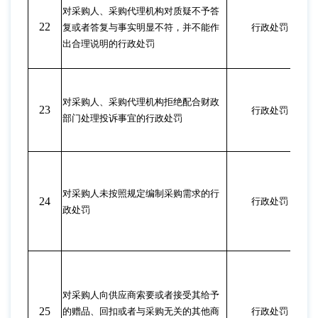
对采购人、采购代理机构对质疑不予答
22
复或者答复与事实明显不符，并不能作
行政处罚
出合理说明的行政处罚
对采购人、采购代理机构拒绝配合财政
23
行政处罚
部门处理投诉事宜的行政处罚
对采购人未按照规定编制采购需求的行
24
行政处罚
政处罚
对采购人向供应商索要或者接受其给予
25
的赠品、回扣或者与采购无关的其他商
行政处罚