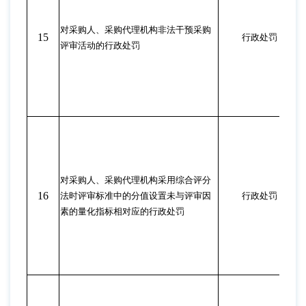
对采购人、采购代理机构非法干预采购
15
行政处罚
评审活动的行政处罚
对采购人、采购代理机构采用综合评分
16
法时评审标准中的分值设置未与评审因
行政处罚
素的量化指标相对应的行政处罚