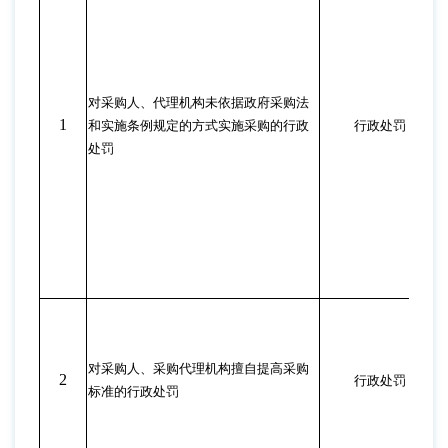
对采购人、代理机构未依据政府采购法
1
和实施条例规定的方式实施采购的行政
行政处罚
处罚
对采购人、采购代理机构擅自提高采购
2
行政处罚
标准的行政处罚