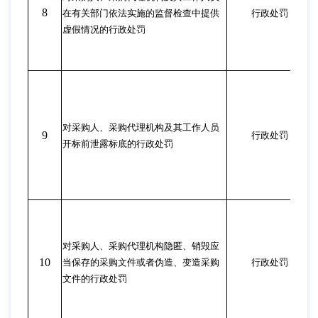
8
在有关部门依法实施的监督检查中提供
行政处罚
虚假情况的行政处罚
对采购人、采购代理机构及其工作人员
9
行政处罚
开标前泄露标底的行政处罚
对采购人、采购代理机构隐匿、销毁应
10
当保存的采购文件或者伪造、变造采购
行政处罚
文件的行政处罚