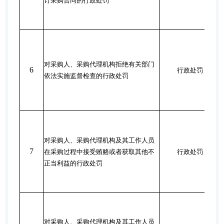
订采购合同的行政处罚
对采购人、采购代理机构拒绝有关部门
6
行政处罚
依法实施监督检查的行政处罚
对采购人、采购代理机构及其工作人员
7
在采购过程中接受贿赂或者获取其他不
行政处罚
正当利益的行政处罚
对采购人、采购代理机构及其工作人员