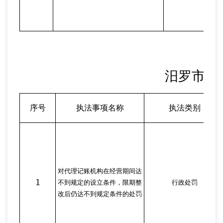
汨罗市财
序号
执法事项名称
执法类别
对代理记账机构在经营期间达
1
不到规定的设立条件，限期整
行政处罚
改后仍达不到规定条件的处罚