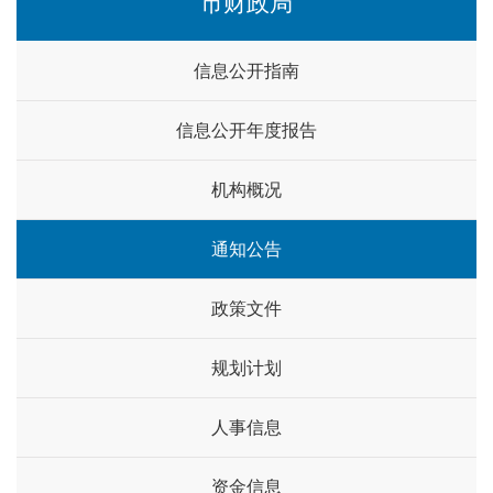
市财政局
信息公开指南
信息公开年度报告
机构概况
通知公告
政策文件
规划计划
人事信息
资金信息