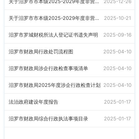
关于汨罗市市本级2025-2029年度非营利组织免税资格认定（第二批）的名单公示
2025-12-26
关于汨罗市市本级2025-2029年度非营利组织免税资格认定（第一批）的名单公示
2025-10-21
汨罗市罗城财税所法人登记证书遗失声明
2025-09-16
汨罗市财政局行政处罚流程图
2025-04-10
汨罗市财政局涉企行政检查事项清单
2025-04-10
汨罗市财政局2025年度涉企行政检查计划
2025-04-10
法治政府建设年度报告
2025-01-17
汨罗市财政局综合行政执法事项目录
2025-01-17