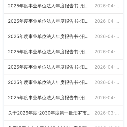
2025年度事业单位法人年度报告书-汨罗市政府和社会资本合作中心
2026-04-02
2025年度事业单位法人年度报告书-汨罗市政府采购管理办公室
2026-04-02
2025年度事业单位法人年度报告书-汨罗市乡镇财政服务中心
2026-04-02
2025年度事业单位法人年度报告书-汨罗市城市建设资金服务中心
2026-04-02
2025年度事业单位法人年度报告书-汨罗市财政信息中心
2026-04-02
2025年度事业单位法人年度报告书-汨罗市财政投资评审中心
2026-04-02
2025年度事业单位法人年度报告书-汨罗市财政统一发放工资中心
2026-04-02
关于2026年度-2030年度第一批汨罗市市本级非营利组织免税资格名单的公示
2026-03-20