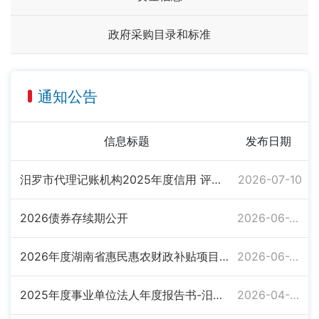
政府采购目录和标准
通知公告
信息标题
发布日期
汨罗市代理记账机构2025年度信用 评价（试点）结果公示
2026-07-10
2026债券存续期公开
2026-06-26
2026年度湖南省惠民惠农财政补贴项目清单
2026-06-23
2025年度事业单位法人年度报告书-汨罗市政府债务监测中心
2026-04-02