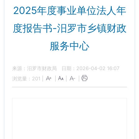
2025年度事业单位法人年
度报告书-汨罗市乡镇财政
服务中心
来源：汨罗市财政局
日期：2026-04-02 16:07
浏览量：
201
|
|
|
|