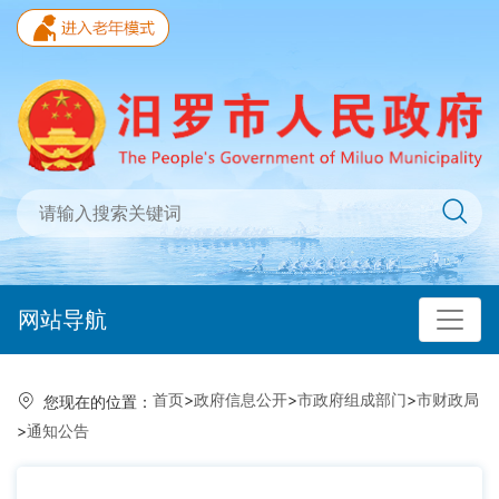
网站导航
首页
>
政府信息公开
>
市政府组成部门
>
市财政局
您现在的位置：
>
通知公告