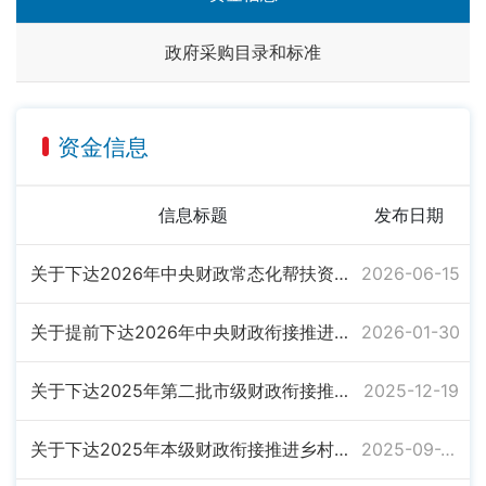
政府采购目录和标准
资金信息
信息标题
发布日期
关于下达2026年中央财政常态化帮扶资金的通知
2026-06-15
关于提前下达2026年中央财政衔接推进乡村振兴补助资金的通知
2026-01-30
关于下达2025年第二批市级财政衔接推进乡村振兴补助资金的通知
2025-12-19
关于下达2025年本级财政衔接推进乡村振兴项目补助资金的通知
2025-09-25