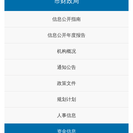
市财政局
信息公开指南
信息公开年度报告
机构概况
通知公告
政策文件
规划计划
人事信息
资金信息