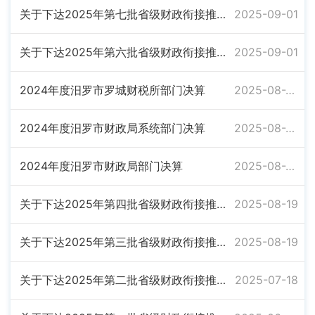
关于下达2025年第七批省级财政衔接推进乡村振兴补助资金的通知
2025-09-01
关于下达2025年第六批省级财政衔接推进乡村振兴补助资金的通知
2025-09-01
2024年度汨罗市罗城财税所部门决算
2025-08-26
2024年度汨罗市财政局系统部门决算
2025-08-26
2024年度汨罗市财政局部门决算
2025-08-26
关于下达2025年第四批省级财政衔接推进乡村振兴补助资金的通知
2025-08-19
关于下达2025年第三批省级财政衔接推进乡村振兴补助资金的通知
2025-08-19
关于下达2025年第二批省级财政衔接推进乡村振兴补助资金的通知
2025-07-18