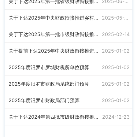
关于下达2025年第一批省级财政衔接推进乡村振兴补助资金的通知
2025-06-05
关于下达2025年中央财政衔接推进乡村振兴补助资金的通知
2025-05-26
关于下达2025年第一批市级财政衔接推进乡村振兴补助资金的通知
2025-02-14
关于提前下达2025年中央财政衔接推进乡村振兴补助资金的通知
2025-01-02
2025年度汨罗市罗城财税所单位预算
2025-01-02
2025年度汨罗市财政局系统部门预算
2025-01-02
2025年度汨罗市财政局部门预算
2025-01-02
关于下达2024年第四批市级财政衔接推进乡村振兴补助资金的通知
2024-12-23