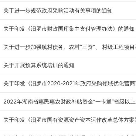
关于进一步规范政府采购活动有关事项的通知
关于印发《汨罗市财政国库集中支付管理办法》的通知
关于开展预算系统培训的通知