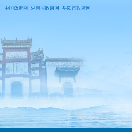
中国政府网
湖南省政府网
岳阳市政府网