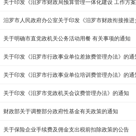
关于明确市直党政机关公务活动用餐 有关事项的通知
关于印发《汨罗市行政事业单位差旅费管理办法》的通
关于印发《汨罗市行政事业单位培训费管理办法》的通
关于印发《汨罗市党政机关会议费管理办法》的通知
财政部关于调整部分政府性基金有关政策的通知
关于保险企业手续费及佣金支出税前扣除政策的公告