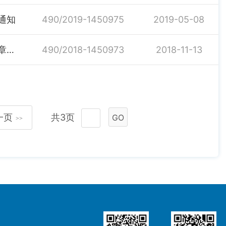
通知
490/2019-1450975
2019-05-08
关于印发《汨罗市国库集中支付业务电子化管理电子印章管理办法》的通知
490/2018-1450973
2018-11-13
一页
共3页
GO
>>