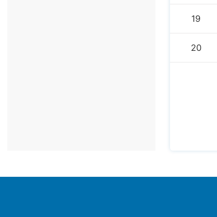
19
20