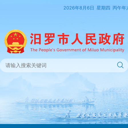
2026年8月6日
星期四
丙午年