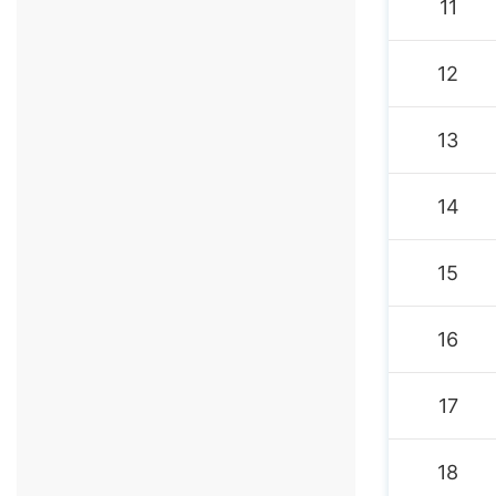
11
12
13
14
15
16
17
18