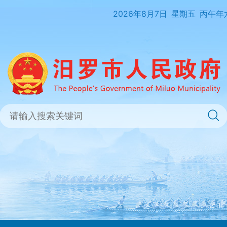
2026年8月7日
星期五
丙午年