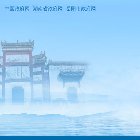
中国政府网
湖南省政府网
岳阳市政府网