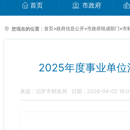
首页
市政府
首页
>
政府信息公开
>
市政府组成部门
>
市
您现在的位置：
2025年度事业单
来源：汨罗市财政局
日期：2026-04-02 16:0