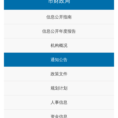
市财政局
信息公开指南
信息公开年度报告
机构概况
通知公告
政策文件
规划计划
人事信息
资金信息