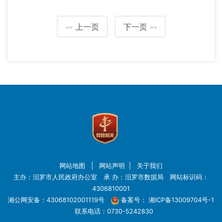
上一页
下一页
<<
>>
网站地图
|
网站声明
|
关于我们
主办：汨罗市人民政府办公室 承 办：汨罗市数据局 网站标识码：
4306810001
湘公网安备：43068102001119号
备案号：
湘ICP备13009704号-1
联系电话：0730-5242830