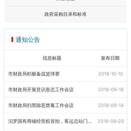
政府采购目录和标准
通知公告
信息标题
发布日期
市财政局积极备战篮球赛
2018-10-10
市财政局开展意识形态工作会议
2018-09-18
市财政局扫黑除恶禁毒工作会议
2018-09-14
汨罗国有商铺经营权首拍，客运总站门面5年招租1582万余元成交
2018-08-29