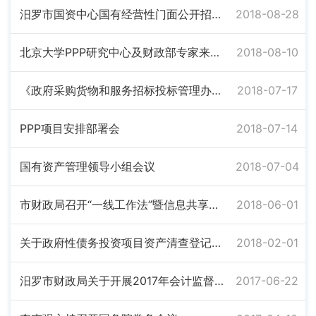
汨罗市国资中心国有经营性门面公开招租拍卖会
2018-08-28
北京大学PPP研究中心及财政部专家来我市调研
2018-08-10
《政府采购货物和服务招标投标管理办法》视频会议
2018-07-17
PPP项目安排部署会
2018-07-14
国有资产管理领导小组会议
2018-07-04
市财政局召开“一线工作法”暨信息共享交流会
2018-06-01
关于政府性债务投资项目资产清查登记工作培训学习
2018-02-01
汨罗市财政局关于开展2017年会计监督检查的公示
2017-06-22