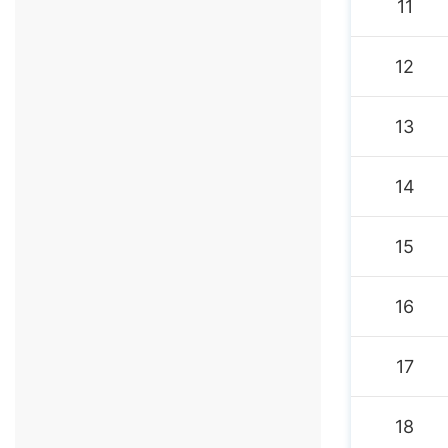
11
12
13
14
15
16
17
18