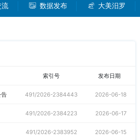
交流
数据发布
大美汨罗
索引号
发布日期
公告
491/2026-2384443
2026-06-18
491/2026-2384223
2026-06-17
491/2026-2383952
2026-06-15