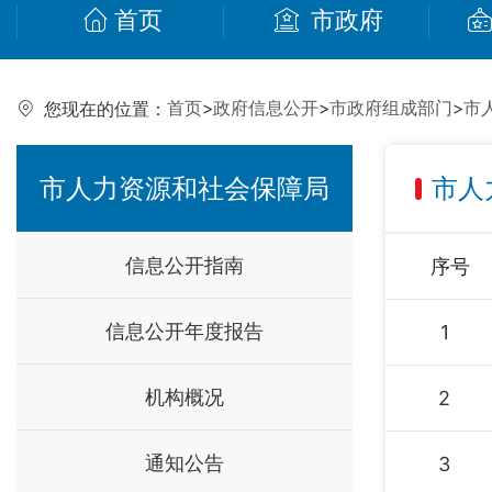
首页
市政府
首页
>
政府信息公开
>
市政府组成部门
>
市
您现在的位置：
市人力资源和社会保障局
市人
信息公开指南
序号
信息公开年度报告
1
机构概况
2
通知公告
3