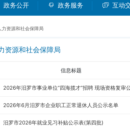
政务公开
政务服务
互动
人力资源和社会保障局
力资源和社会保障局
信息标题
2026年汨罗市事业单位“四海揽才”招聘 现场资格复审
2026年6月汨罗市企业职工正常退休人员公示名单
汨罗市2026年就业见习补贴公示表(第四批)