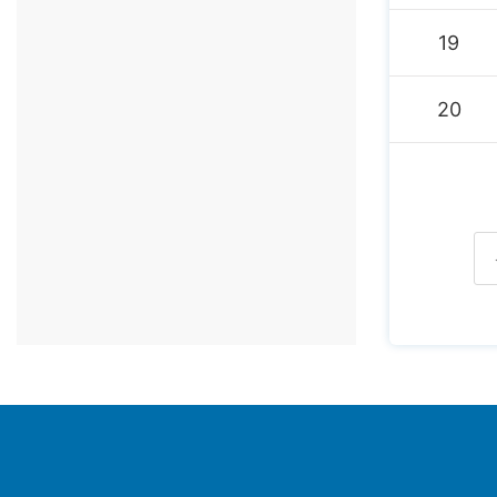
19
20