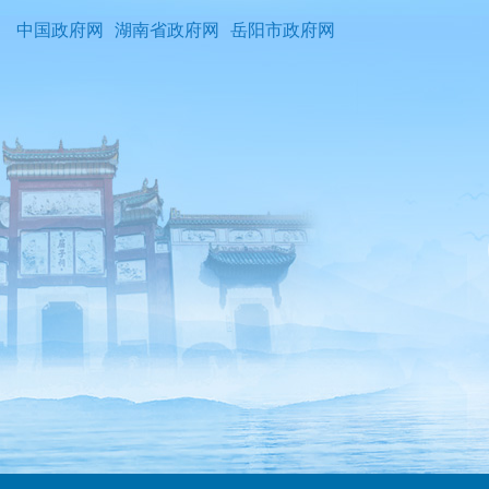
中国政府网
湖南省政府网
岳阳市政府网