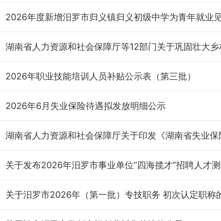
2026年职业技能培训人员补贴公示表（第三批）
2026年6月失业保险待遇拟发放明细公示