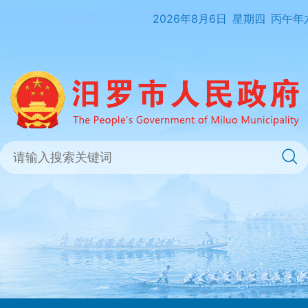
2026年8月6日
星期四
丙午年