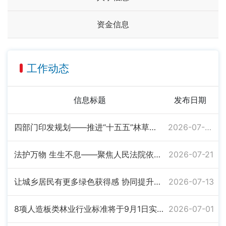
资金信息
工作动态
信息标题
发布日期
四部门印发规划——推进“十五五”林草保护利用
2026-07-30
法护万物 生生不息——聚焦人民法院依法保护生物多样性典型案例
2026-07-21
让城乡居民有更多绿色获得感 协同提升城乡绿化美化质效
2026-07-13
8项人造板类林业行业标准将于9月1日实施
2026-07-01