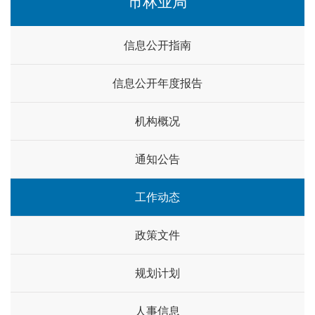
市林业局
信息公开指南
信息公开年度报告
机构概况
通知公告
工作动态
政策文件
规划计划
人事信息