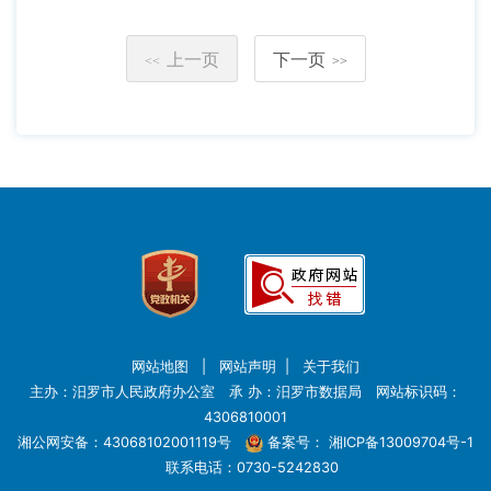
上一页
下一页
<<
>>
网站地图
|
网站声明
|
关于我们
主办：汨罗市人民政府办公室 承 办：汨罗市数据局 网站标识码：
4306810001
湘公网安备：43068102001119号
备案号：
湘ICP备13009704号-1
联系电话：0730-5242830