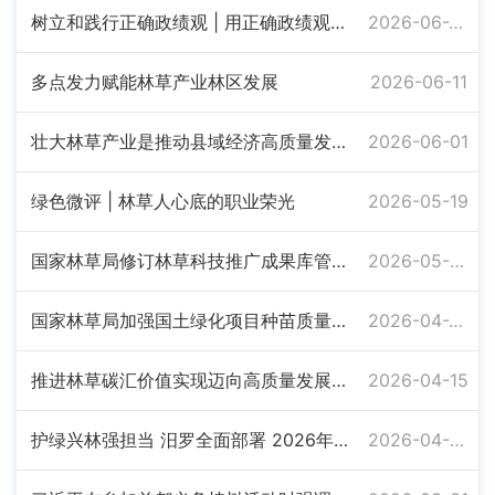
树立和践行正确政绩观 | 用正确政绩观引领风景园林转型发展
2026-06-23
多点发力赋能林草产业林区发展
2026-06-11
壮大林草产业是推动县域经济高质量发展战略选择
2026-06-01
绿色微评 | 林草人心底的职业荣光
2026-05-19
国家林草局修订林草科技推广成果库管理办法
2026-05-08
国家林草局加强国土绿化项目种苗质量管理
2026-04-28
推进林草碳汇价值实现迈向高质量发展新阶段
2026-04-15
护绿兴林强担当 汨罗全面部署 2026年林业重点工作
2026-04-02