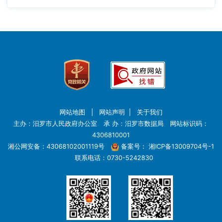
网站地图
|
网站声明
|
关于我们
主办：汨罗市人民政府办公室 承 办：汨罗市数据局 网站标识码：
4306810001
湘公网安备：43068102001119号
备案号：
湘ICP备13009704号-1
联系电话：0730-5242830