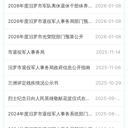
2026年度汨罗市军队离休退休干部休养所部门预算公开
2026-01-08
2026年度汨罗市退役军人事务局部门预算公开
2026-01-08
2026年度汨罗市光荣院部门预算公开
2026-01-08
市退役军人事务局
2025-11-14
汨罗市退役军人事务局政府信息公开指南
2025-11-06
兰洲评定残疾情况公示书
2025-10-29
烈士纪念日向人民英雄敬献花篮仪式在京隆重举行 习近平等党和国家领导人出席
2025-09-30
2024年度汨罗市退役军人事务系统部门决算
2025-08-26