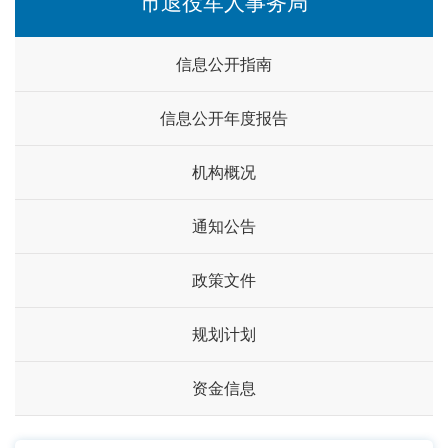
市退役军人事务局
信息公开指南
信息公开年度报告
机构概况
通知公告
政策文件
规划计划
资金信息