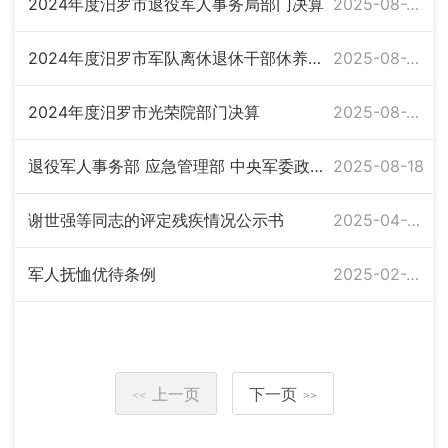
2024年度汨罗市退役军人事务局部门决算
2025-08-26
2024年度汨罗市军队离休退休干部休养所部门决算
2025-08-26
2024年度汨罗市光荣院部门决算
2025-08-26
退役军人事务部 应急管理部 中央军委政治工作部关于印发《烈士评定工作办法》的通知
2025-08-18
谢世强等同志的评定残疾情况公示书
2025-04-09
军人抚恤优待条例
2025-02-20
上一页
下一页
<<
>>