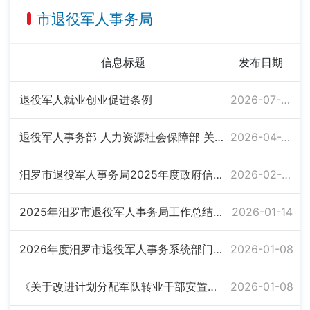
市退役军人事务局
信息标题
发布日期
退役军人就业创业促进条例
2026-07-07
退役军人事务部 人力资源社会保障部 关于加快推进国防教育辅导员职业 技能等级认定的实施意见
2026-04-27
汨罗市退役军人事务局2025年度政府信息公开工作年度报告
2026-02-02
2025年汨罗市退役军人事务局工作总结暨2026年度工作计划
2026-01-14
2026年度汨罗市退役军人事务系统部门预算公开
2026-01-08
《关于改进计划分配军队转业干部安置办法若干问题的意见 》（ 国转联〔2012〕1号 2012年1月21日起施行）
2026-01-08