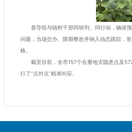
督导组与镇村干部同研判、同行动，确保预警
问题，当场交办、限期整改并纳入动态跟踪，形
格。
截至目前，全市157个在册地灾隐患点及57
行了“点对点”精准叫应。