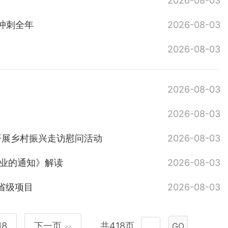
2026-08-03
冲刺全年
2026-08-03
2026-08-03
2026-08-03
2026-08-03
开展乡村振兴走访慰问活动
2026-08-03
创业的通知》解读
2026-08-03
”省级项目
2026-08-03
18
下一页
共418页
GO
>>