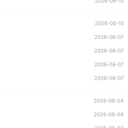
2026-08-10
2026-08-10
2026-08-07
2026-08-07
2026-08-07
2026-08-07
2026-08-04
2026-08-04