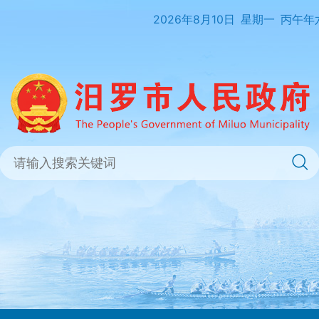
2026年8月10日
星期一
丙午年