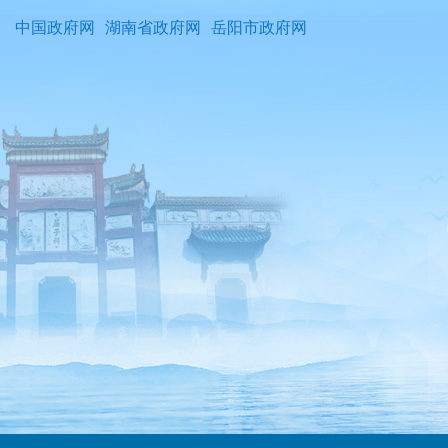
中国政府网
湖南省政府网
岳阳市政府网