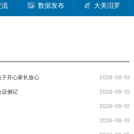
交流
数据发布
大美汨罗
孩子开心家长放心
2026-08-10
会议侧记
2026-08-10
2026-08-10
2026-08-10