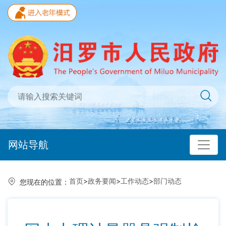
网站导航
首页
>
政务要闻
>
工作动态
>
部门动态
您现在的位置：