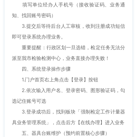
填写单位经办人手机号（接收验证码、业务通
知、找回账号密码）
3.提交后等待后台人工审核，收到注册成功短信
即可登录系统办理业务。
重要提醒：行政区划一旦选错，检定任务无法分
派至我市检验检测中心，业务直接办理失败！
四、系统登录操作步骤
1.门户首页右上角点击【登录】按钮
2.依次输入用户名、登录密码、图形验证码，勾
选记住账号可选
3.登录成功后，找到板块「强制检定工作计量器
具业务管理系统」，点击后方【在线办理】进入业务
五、器具台账维护（预约前置核心步骤）