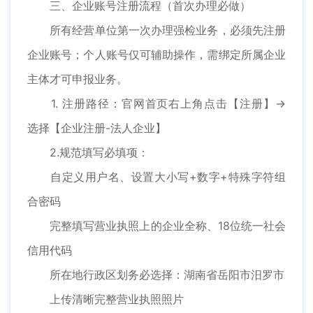
三、企业账号注册流程（首次办理必做）
所有经营单位第一次办理强检业务，必须先注册
企业账号；个人账号仅可辅助操作，需绑定所属企业
主体才可申报业务。
1. 注册路径：官网首页右上角点击【注册】→
选择【企业注册-法人企业】
2.规范填写必填项：
自定义用户名、设置大小写+数字+特殊字符组
合密码
完整填写营业执照上的企业全称、18位统一社会
信用代码
所在地行政区划务必选择：湖南省岳阳市汨罗市
上传清晰完整营业执照照片