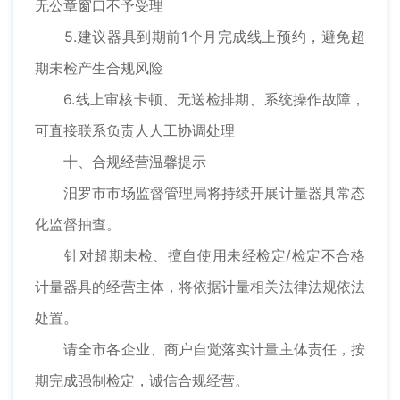
无公章窗口不予受理
5.建议器具到期前1个月完成线上预约，避免超
期未检产生合规风险
6.线上审核卡顿、无送检排期、系统操作故障，
可直接联系负责人人工协调处理
十、合规经营温馨提示
汨罗市市场监督管理局将持续开展计量器具常态
化监督抽查。
针对超期未检、擅自使用未经检定/检定不合格
计量器具的经营主体，将依据计量相关法律法规依法
处置。
请全市各企业、商户自觉落实计量主体责任，按
期完成强制检定，诚信合规经营。