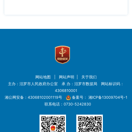
网站地图
|
网站声明
|
关于我们
主办：汨罗市人民政府办公室 承 办：汨罗市数据局 网站标识码：
4306810001
湘公网安备：43068102001119号
备案号：
湘ICP备13009704号-1
联系电话：0730-5242830