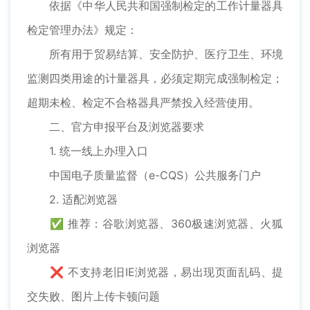
依据《中华人民共和国强制检定的工作计量器具
检定管理办法》规定：
所有用于贸易结算、安全防护、医疗卫生、环境
监测四类用途的计量器具，必须定期完成强制检定；
超期未检、检定不合格器具严禁投入经营使用。
二、官方申报平台及浏览器要求
1. 统一线上办理入口
中国电子质量监督（e-CQS）公共服务门户
2. 适配浏览器
✅ 推荐：谷歌浏览器、360极速浏览器、火狐
浏览器
❌ 不支持老旧IE浏览器，易出现页面乱码、提
交失败、图片上传卡顿问题