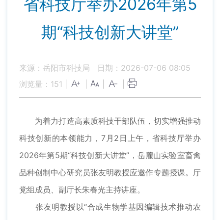
省科技厅举办2026年第5
期“科技创新大讲堂”
来源：岳阳市科技局
日期：2026-07-06 08:05
浏览量：
151
|
|
|
|
为着力打造高素质科技干部队伍，切实增强推动
科技创新的本领能力，7月2日上午，省科技厅举办
2026年第5期“科技创新大讲堂”，岳麓山实验室畜禽
品种创制中心研究员张友明教授应邀作专题授课。厅
党组成员、副厅长朱春光主持讲座。
张友明教授以“合成生物学基因编辑技术推动农