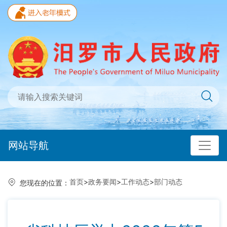
网站导航
首页
>
政务要闻
>
工作动态
>
部门动态
您现在的位置：