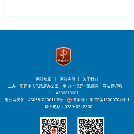
网站地图
|
网站声明
|
关于我们
主办：汨罗市人民政府办公室 承 办：汨罗市数据局 网站标识码：
4306810001
湘公网安备：43068102001119号
备案号：
湘ICP备13009704号-1
联系电话：0730-5242830