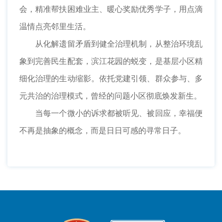
会，精准帮扶困难业主、暖心奖励优秀学子，用点滴
温情点亮邻里生活。
从化解遗留矛盾到健全治理机制，从整治环境乱
象到完善民生配套，滨江花园的蜕变，是基层小区精
细化治理的生动缩影。依托党建引领、群众参与、多
元共治的治理模式，曾经的问题小区彻底焕发新生。
当每一个微小的诉求都被听见、被回应，幸福便
不再是抽象的概念，而是日日可感的寻常日子。