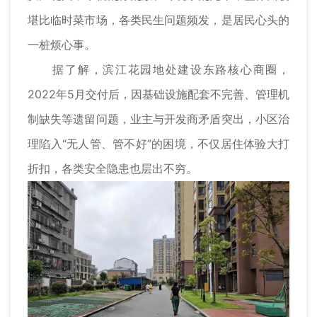
堪比临时菜市场，各类民生问题频发，是居民心头的
一桩烦心事。
据了解，滨江花园地处建设东路核心商圈，
2022年5月交付后，因基础设施配套不完善、管理机
制缺失等遗留问题，业主与开发商矛盾突出，小区治
理陷入“无人管、管不好”的困境，不仅居住体验大打
折扣，各类安全隐患也层出不穷。