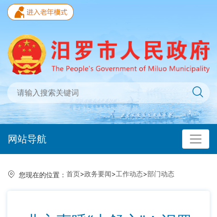
网站导航
首页
>
政务要闻
>
工作动态
>
部门动态
您现在的位置：