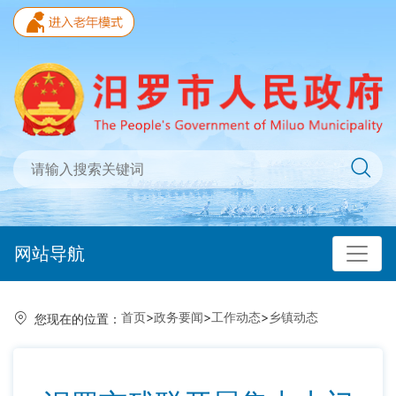
网站导航
首页
>
政务要闻
>
工作动态
>
乡镇动态
您现在的位置：