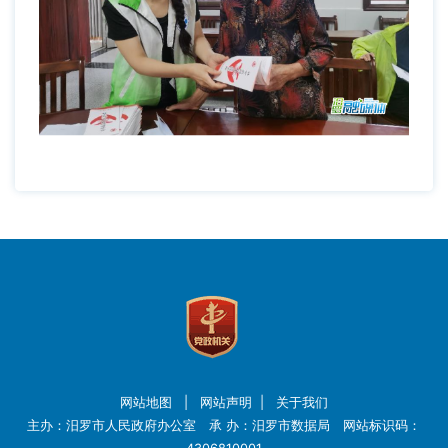
网站地图
|
网站声明
|
关于我们
主办：汨罗市人民政府办公室 承 办：汨罗市数据局 网站标识码：