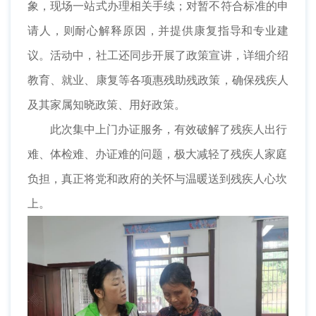
象，现场一站式办理相关手续；对暂不符合标准的申
请人，则耐心解释原因，并提供康复指导和专业建
议。活动中，社工还同步开展了政策宣讲，详细介绍
教育、就业、康复等各项惠残助残政策，确保残疾人
及其家属知晓政策、用好政策。
此次集中上门办证服务，有效破解了残疾人出行
难、体检难、办证难的问题，极大减轻了残疾人家庭
负担，真正将党和政府的关怀与温暖送到残疾人心坎
上。